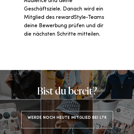
Audience und deine
Geschäftsziele. Danach wird ein
Mitglied des rewardStyle-Teams
deine Bewerbung prüfen und dir
die nächsten Schritte mitteilen.
Bist du bereit?
WERDE NOCH HEUTE MITGLIED BEI LTK