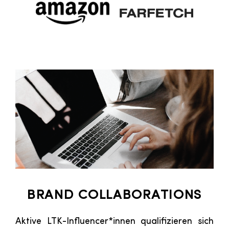
BRAND COLLABORATIONS
Aktive LTK-Influencer*innen qualifizieren sich