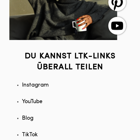
DU KANNST LTK-LINKS
ÜBERALL TEILEN
Instagram
YouTube
Blog
TikTok