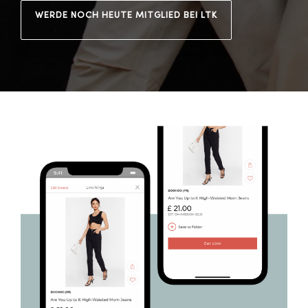
WERDE NOCH HEUTE MITGLIED BEI LTK