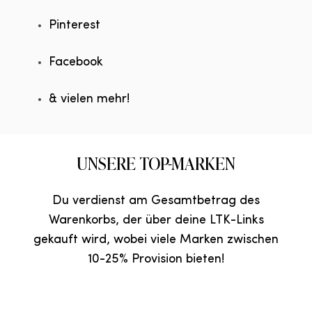
Pinterest
Facebook
& vielen mehr!
UNSERE TOP-MARKEN
Du verdienst am Gesamtbetrag des
Warenkorbs, der über deine LTK-Links
gekauft wird, wobei viele Marken zwischen
10-25% Provision bieten!