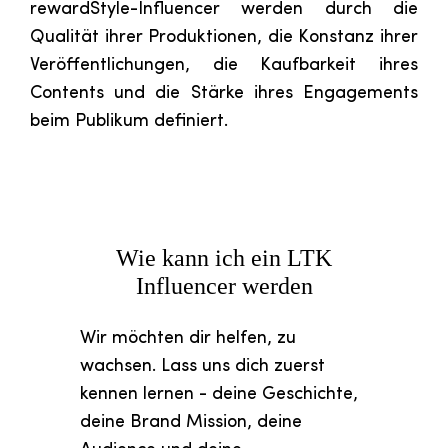
rewardStyle-Influencer werden durch die
Qualität ihrer Produktionen, die Konstanz ihrer
Veröffentlichungen, die Kaufbarkeit ihres
Contents und die Stärke ihres Engagements
beim Publikum definiert.
Wie kann ich ein LTK
Influencer werden
Wir möchten dir helfen, zu
wachsen. Lass uns dich zuerst
kennen lernen - deine Geschichte,
deine Brand Mission, deine