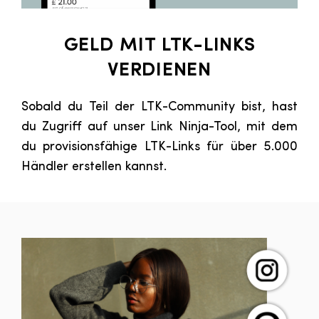
GELD MIT LTK-LINKS
VERDIENEN
Sobald du Teil der LTK-Community bist, hast
du Zugriff auf unser Link Ninja-Tool, mit dem
du provisionsfähige LTK-Links für über 5.000
Händler erstellen kannst.