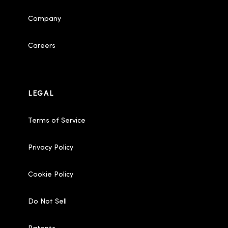
Company
Careers
LEGAL
Terms of Service
Privacy Policy
Cookie Policy
Do Not Sell