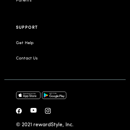
Patents
SUPPORT
Get Help
Contact Us
© 2021 rewardStyle, Inc.