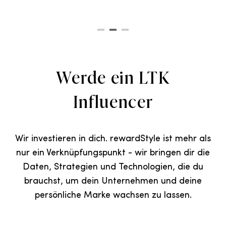
Werde ein LTK
Influencer
Wir investieren in dich. rewardStyle ist mehr als
nur ein Verknüpfungspunkt - wir bringen dir die
Daten, Strategien und Technologien, die du
brauchst, um dein Unternehmen und deine
persönliche Marke wachsen zu lassen.