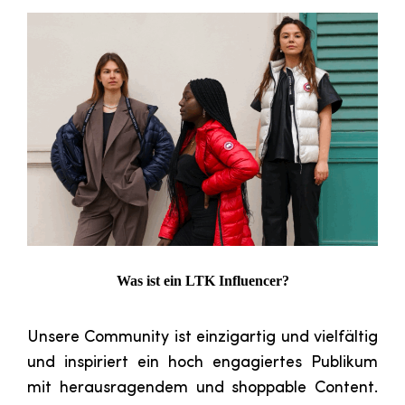
Was ist ein LTK Influencer?
Unsere Community ist einzigartig und vielfältig
und inspiriert ein hoch engagiertes Publikum
mit herausragendem und shoppable Content.