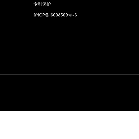
专利保护
沪ICP备16008509号-6