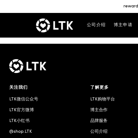
reward
公司介绍
博主申请
关注我们
了解更多
LTK微信公众号
LTK购物平台
LTK官方微博
博主合作
LTK小红书
品牌服务
@shop.LTK
公司介绍