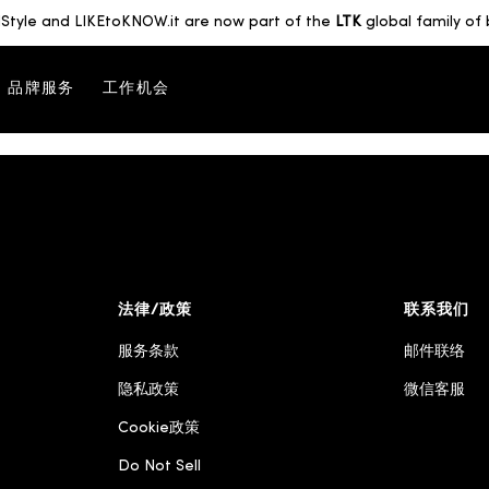
Style and LIKEtoKNOW.it are now part of the
LTK
global family of 
品牌服务
工作机会
法律/政策
联系我们
服务条款
邮件联络
隐私政策
微信客服
Cookie政策
Do Not Sell