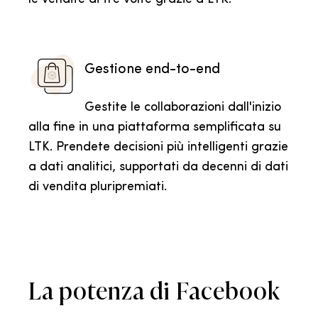
Gestione end-to-end
Gestite le collaborazioni dall'inizio
alla fine in una piattaforma semplificata su
LTK. Prendete decisioni più intelligenti grazie
a dati analitici, supportati da decenni di dati
di vendita pluripremiati.
La potenza di Facebook