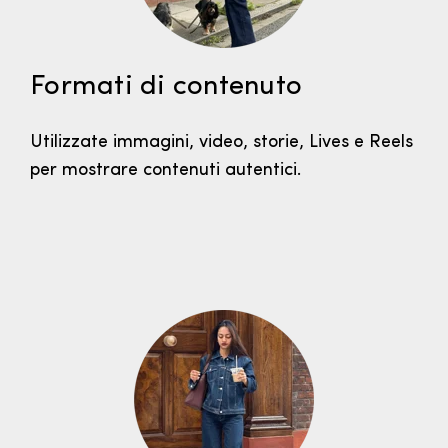
Formati di contenuto
Utilizzate immagini, video, storie, Lives e Reels
per mostrare contenuti autentici.