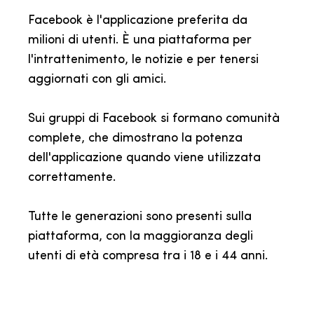
Facebook è l'applicazione preferita da
milioni di utenti. È una piattaforma per
l'intrattenimento, le notizie e per tenersi
aggiornati con gli amici.
Sui gruppi di Facebook si formano comunità
complete, che dimostrano la potenza
dell'applicazione quando viene utilizzata
correttamente.
Tutte le generazioni sono presenti sulla
piattaforma, con la maggioranza degli
utenti di età compresa tra i 18 e i 44 anni.