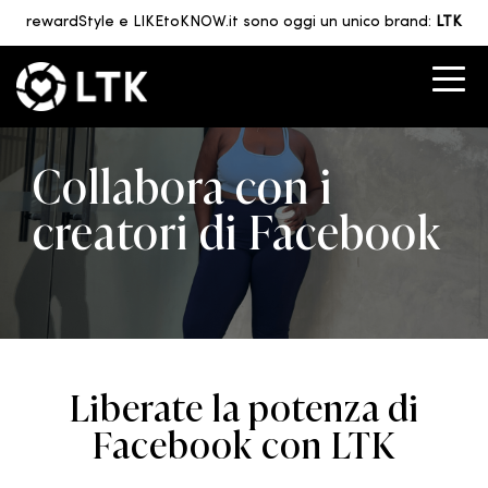
rewardStyle e LIKEtoKNOW.it sono oggi un unico brand:
LTK
Collabora con i
creatori di Facebook
Liberate la potenza di
Facebook con LTK