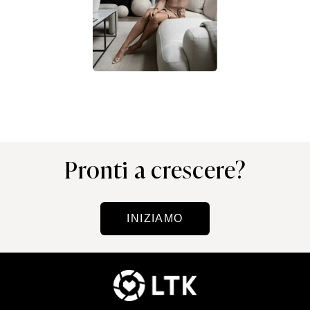
Pronti a crescere?
INIZIAMO