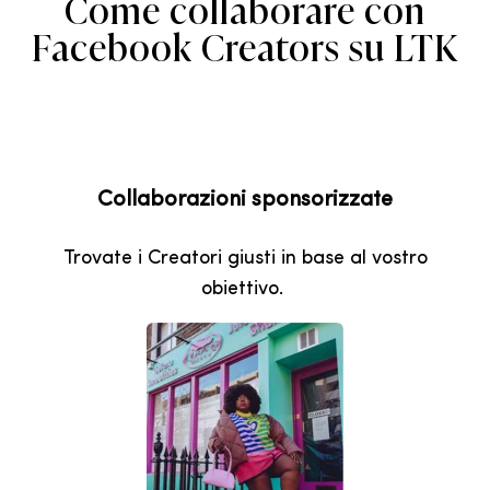
Come collaborare con
Facebook Creators su LTK
Collaborazioni sponsorizzate
Trovate i Creatori giusti in base al vostro
obiettivo.