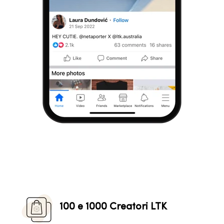
100 e 1000 Creatori LTK