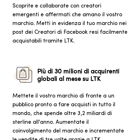
Scoprite e collaborate con creatori
emergenti e affermati che amano il vostro
marchio. Metti in evidenza il tuo marchio nei
post dei Creatori di Facebook resi facilmente
acquistabili tramite LTK.
Più di 30 milioni di acquirenti
globali al mese su LTK
Mettete il vostro marchio di fronte a un
pubblico pronto a fare acquisti in tutto il
mondo, che spende oltre 3,2 miliardi di
sterline all'anno. Aumentate il
coinvolgimento del marchio e incrementate
le vendite di tre volte grazie a LTK.