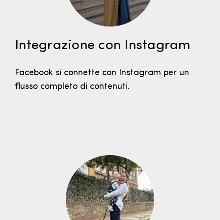
Integrazione con Instagram
Facebook si connette con Instagram per un
flusso completo di contenuti.