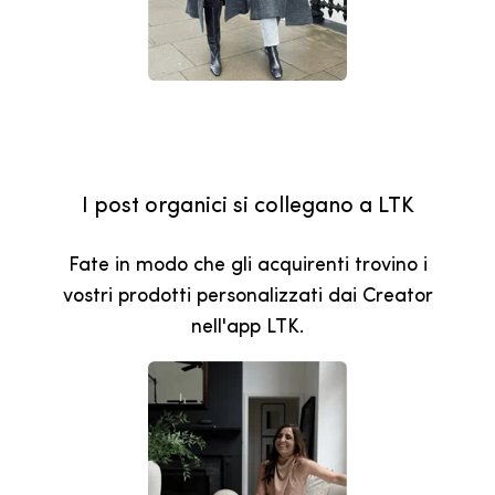
I post organici si collegano a LTK
Fate in modo che gli acquirenti trovino i
vostri prodotti personalizzati dai Creator
nell'app LTK.