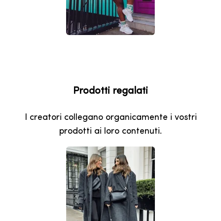
Prodotti regalati
I creatori collegano organicamente i vostri
prodotti ai loro contenuti.