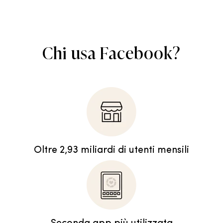
Chi usa Facebook?
Oltre 2,93 miliardi di utenti mensili