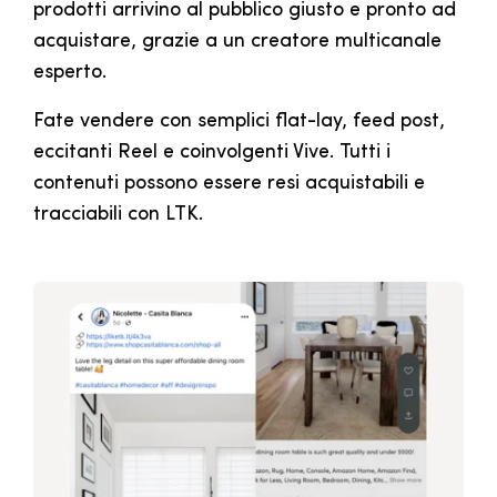
prodotti arrivino al pubblico giusto e pronto ad
acquistare, grazie a un creatore multicanale
esperto.
Fate vendere con semplici flat-lay, feed post,
eccitanti Reel e coinvolgenti Vive. Tutti i
contenuti possono essere resi acquistabili e
tracciabili con LTK.