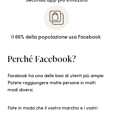
Seconda app più utilizzata
Il 66% della popolazione usa Facebook
Perché Facebook?
Facebook ha una delle basi di utenti più ampie.
Potete raggiungere molte persone in molti
modi diversi.
Fate in modo che il vostro marchio e i vostri