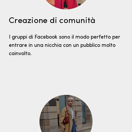
Creazione di comunità
I gruppi di Facebook sono il modo perfetto per
entrare in una nicchia con un pubblico molto
coinvolto.