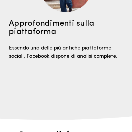
Approfondimenti sulla
piattaforma
Essendo una delle più antiche piattaforme
sociali, Facebook dispone di analisi complete.