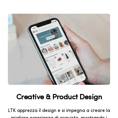
Creative & Product Design
LTK apprezza il design e si impegna a creare la