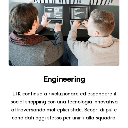
Engineering
LTK continua a rivoluzionare ed espandere il
social shopping con una tecnologia innovativa
attraversando molteplici sfide. Scopri di più e
candidati oggi stesso per unirti alla squadra.