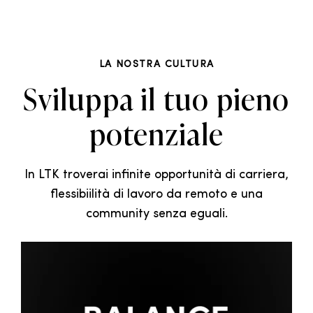
LA NOSTRA CULTURA
Sviluppa il tuo pieno
potenziale
In LTK troverai infinite opportunità di carriera,
flessibiilità di lavoro da remoto e una
community senza eguali.