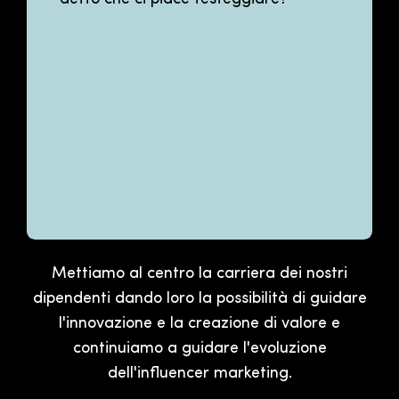
Mettiamo al centro la carriera dei nostri
dipendenti dando loro la possibilità di guidare
l'innovazione e la creazione di valore e
continuiamo a guidare l'evoluzione
dell'influencer marketing.