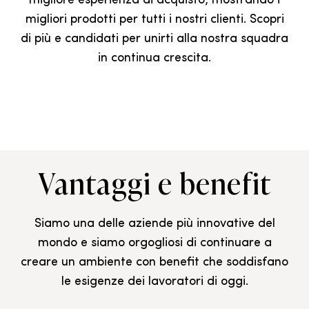
migliore esperienza di acquisto, mostrando i
migliori prodotti per tutti i nostri clienti. Scopri
di più e candidati per unirti alla nostra squadra
in continua crescita.
Vantaggi e benefit
Siamo una delle aziende più innovative del
mondo e siamo orgogliosi di continuare a
creare un ambiente con benefit che soddisfano
le esigenze dei lavoratori di oggi.