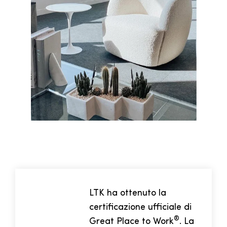
LTK ha ottenuto la
certificazione ufficiale di
®
Great Place to Work
. La