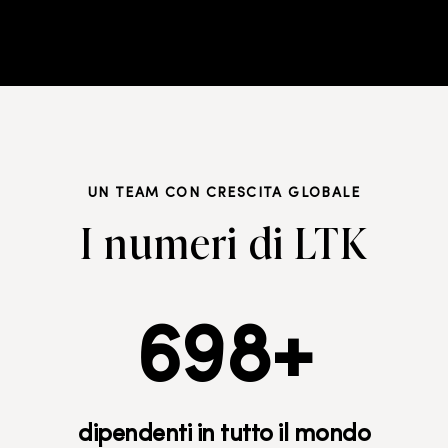
UN TEAM CON CRESCITA GLOBALE
I numeri di LTK
700
+
dipendenti in tutto il mondo