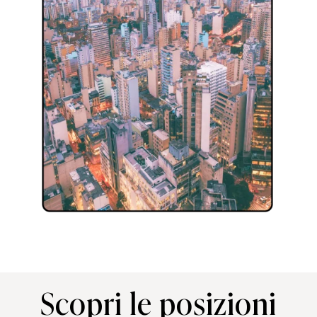
Scopri le posizioni