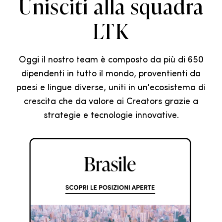
Unisciti alla squadra
LTK
Oggi il nostro team è composto da più di 650
dipendenti in tutto il mondo, proventienti da
paesi e lingue diverse, uniti in un'ecosistema di
crescita che da valore ai Creators grazie a
strategie e tecnologie innovative.