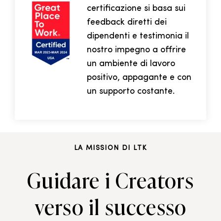
certificazione si basa sui
feedback diretti dei
dipendenti e testimonia il
nostro impegno a offrire
un ambiente di lavoro
positivo, appagante e con
un supporto costante.
LA MISSION DI LTK
Guidare i Creators
verso il successo