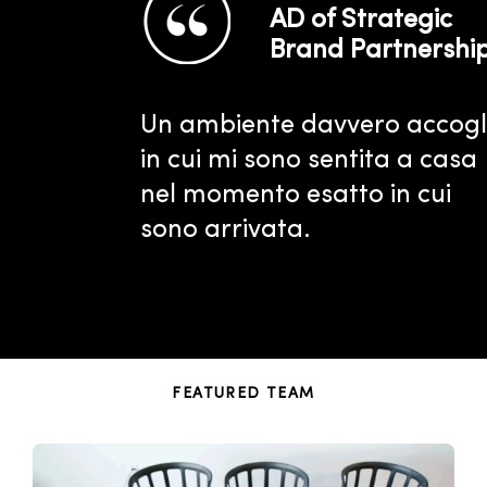
AD of Strategic
Brand Partnershi
Un ambiente davvero accogl
in cui mi sono sentita a casa
nel momento esatto in cui
sono arrivata.
FEATURED TEAM