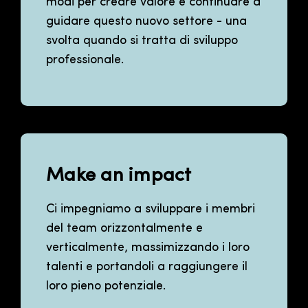
modi per creare valore e continuare a
guidare questo nuovo settore - una
svolta quando si tratta di sviluppo
professionale.
Make an impact
Ci impegniamo a sviluppare i membri
del team orizzontalmente e
verticalmente, massimizzando i loro
talenti e portandoli a raggiungere il
loro pieno potenziale.