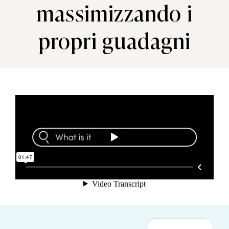
massimizzando i
propri guadagni