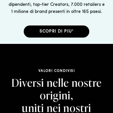
dipendenti, top-tier Creators, 7.000 retailers e
1 milione di brand presenti in oltre 165 paesi.
SCOPRI DI PIU'
VALORI CONDIVISI
Diversi nelle nostre
origini,
uniti nei nostri