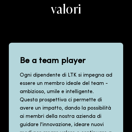
valori
Be a team player
Ogni dipendente di LTK si impegna ad
essere un membro ideale del team -
ambizioso, umile e intelligente.
Questa prospettiva ci permette di
avere un impatto, dando la possibilità
ai membri della nostra azienda di
guidare l'innovazione, ideare nuovi