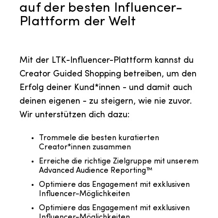
auf der besten Influencer-
Plattform der Welt
Mit der LTK-Influencer-Plattform kannst du
Creator Guided Shopping betreiben, um den
Erfolg deiner Kund*innen - und damit auch
deinen eigenen - zu steigern, wie nie zuvor.
Wir unterstützen dich dazu:
Trommele die besten kuratierten
Creator*innen zusammen
Erreiche die richtige Zielgruppe mit unserem
Advanced Audience Reporting™
Optimiere das Engagement mit exklusiven
Influencer-Möglichkeiten
Optimiere das Engagement mit exklusiven
Influencer-Möglichkeiten