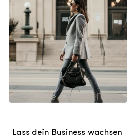
Lass dein Business wachsen