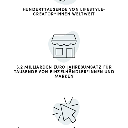
HUNDERTTAUSENDE VON LIFESTYLE-
CREATOR*INNEN WELTWEIT
3,2 MILLIARDEN EURO JAHRESUMSATZ FÜR
TAUSENDE VON EINZELHÄNDLER*INNEN UND
MARKEN