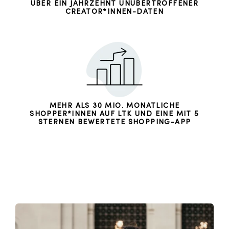
ÜBER EIN JAHRZEHNT UNÜBERTROFFENER
CREATOR*INNEN-DATEN
MEHR ALS 30 MIO. MONATLICHE
SHOPPER*INNEN AUF LTK UND EINE MIT 5
STERNEN BEWERTETE SHOPPING-APP