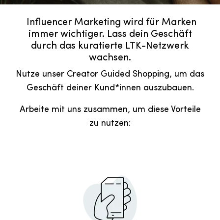
Influencer Marketing wird für Marken
immer wichtiger. Lass dein Geschäft
durch das kuratierte LTK-Netzwerk
wachsen.
Nutze unser Creator Guided Shopping, um das
Geschäft deiner Kund*innen auszubauen.
Arbeite mit uns zusammen, um diese Vorteile
zu nutzen: