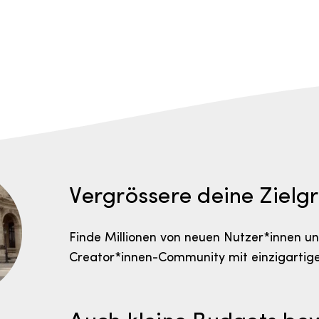
Vergrössere deine Zielg
Finde Millionen von neuen Nutzer*innen u
Creator*innen-Community mit einzigartige