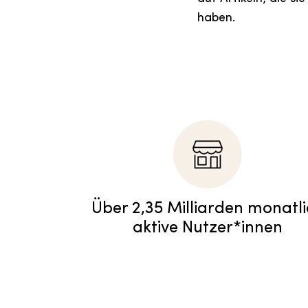
haben.
Über 2,35 Milliarden monatl
aktive Nutzer*innen