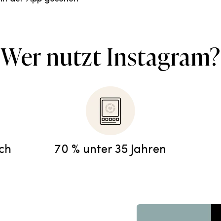
Wer nutzt Instagram?
ich
70 % unter 35 Jahren