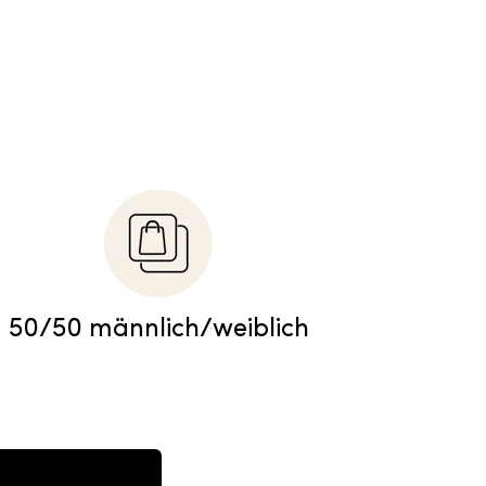
50/50 männlich/weiblich