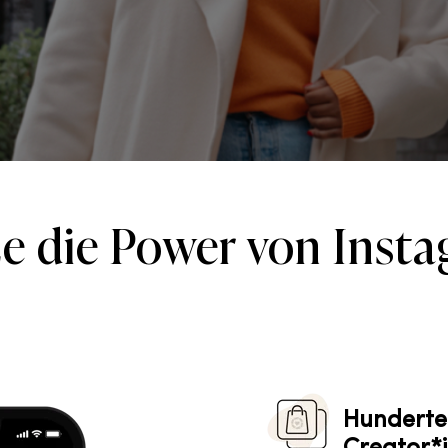
e die Power von Inst
Hunderte