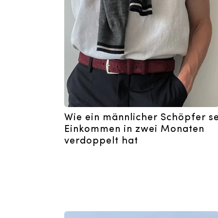
Wie ein männlicher Schöpfer se
Einkommen in zwei Monaten
verdoppelt hat