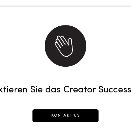
ktieren Sie das Creator Succes
KONTAKT US