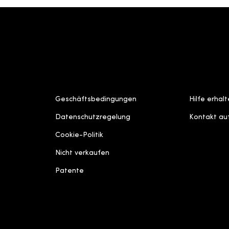
IMPRESSUM
SUPPORT
Geschäftsbedingungen
Hilfe erhal
Datenschutzregelung
Kontakt a
Cookie-Politik
Nicht verkaufen
Patente