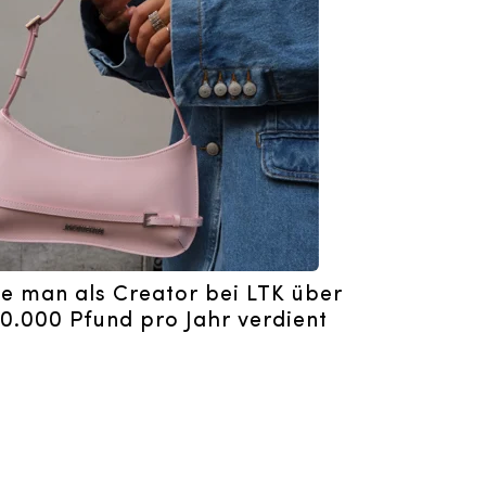
e man als Creator bei LTK über
0.000 Pfund pro Jahr verdient