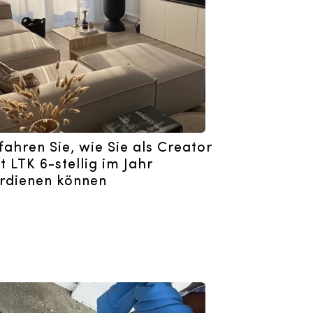
fahren Sie, wie Sie als Creator
t LTK 6-stellig im Jahr
rdienen können