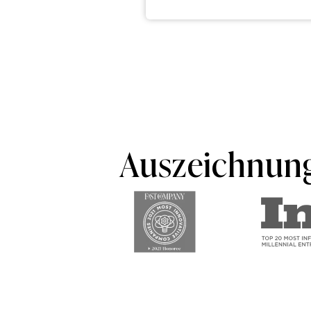
Auszeichnun