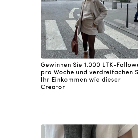
Gewinnen Sie 1.000 LTK-Follow
pro Woche und verdreifachen S
Ihr Einkommen wie dieser
Creator