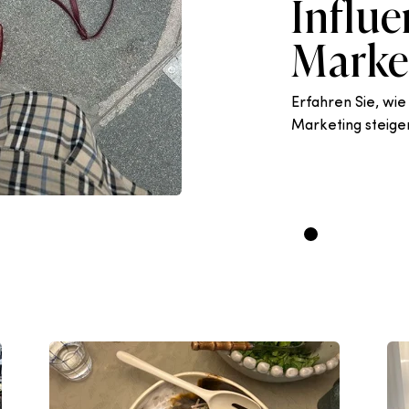
Influe
Marke
Erfahren Sie, wie
Marketing steige