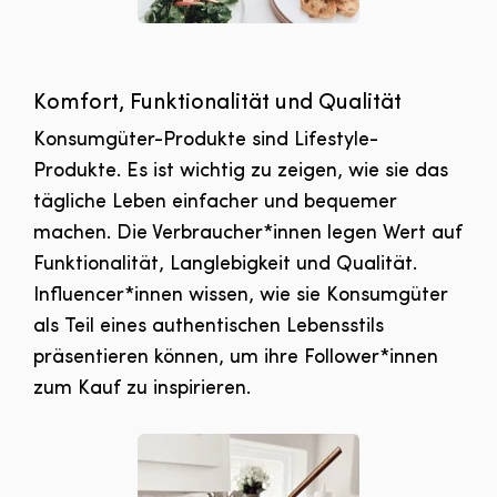
Komfort, Funktionalität und Qualität
Konsumgüter-Produkte sind Lifestyle-
Produkte. Es ist wichtig zu zeigen, wie sie das
tägliche Leben einfacher und bequemer
machen. Die Verbraucher*innen legen Wert auf
Funktionalität, Langlebigkeit und Qualität.
Influencer*innen wissen, wie sie Konsumgüter
als Teil eines authentischen Lebensstils
präsentieren können, um ihre Follower*innen
zum Kauf zu inspirieren.