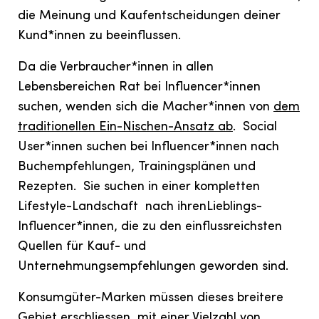
die Meinung und Kaufentscheidungen deiner
Kund*innen zu beeinflussen.
Da die Verbraucher*innen in allen
Lebensbereichen Rat bei Influencer*innen
suchen, wenden sich die Macher*innen von
dem
traditionellen Ein-Nischen-Ansatz ab
. Social
User*innen suchen bei Influencer*innen nach
Buchempfehlungen, Trainingsplänen und
Rezepten. Sie suchen in einer kompletten
Lifestyle-Landschaft nach ihrenLieblings-
Influencer*innen, die zu den einflussreichsten
Quellen für Kauf- und
Unternehmungsempfehlungen geworden sind.
Konsumgüter-Marken müssen dieses breitere
Gebiet erschliessen, mit einer Vielzahl von