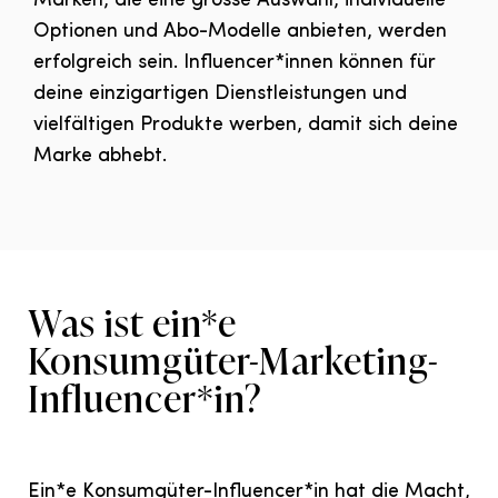
Marken, die eine grosse Auswahl, individuelle
Optionen und Abo-Modelle anbieten, werden
erfolgreich sein. Influencer*innen können für
deine einzigartigen Dienstleistungen und
vielfältigen Produkte werben, damit sich deine
Marke abhebt.
Was ist ein*e
Konsumgüter-Marketing-
Influencer*in?
Ein*e Konsumgüter-Influencer*in hat die Macht,