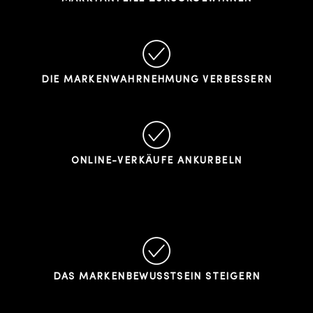
DIE MARKENWAHRNEHMUNG VERBESSERN
ONLINE-VERKÄUFE ANKURBELN
DAS MARKENBEWUSSTSEIN STEIGERN