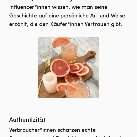
Influencer*innen wissen, wie man seine
Geschichte auf eine persönliche Art und Weise
erzählt, die den Käufer*innen Vertrauen gibt.
Authentizität
Verbraucher*innen schätzen echte