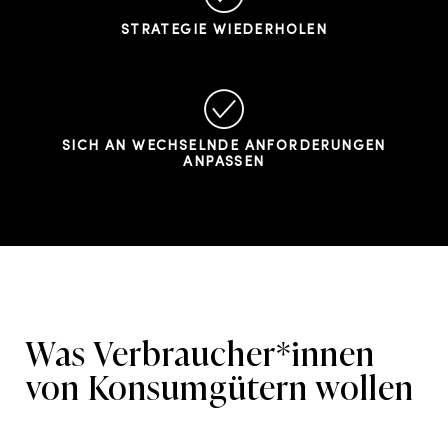
STRATEGIE WIEDERHOLEN
SICH AN WECHSELNDE ANFORDERUNGEN
ANPASSEN
Was Verbraucher*innen
von Konsumgütern wollen