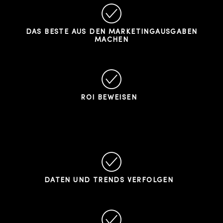
DAS BESTE AUS DEN MARKETINGAUSGABEN
MACHEN
ROI BEWEISEN
DATEN UND TRENDS VERFOLGEN