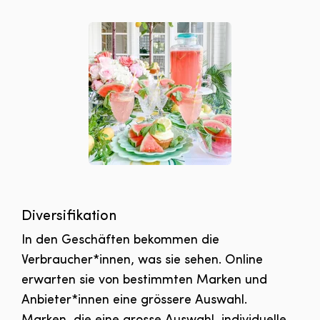
Diversifikation
In den Geschäften bekommen die
Verbraucher*innen, was sie sehen. Online
erwarten sie von bestimmten Marken und
Anbieter*innen eine grössere Auswahl.