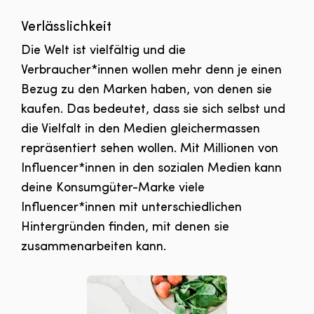
Verlässlichkeit
Die Welt ist vielfältig und die
Verbraucher*innen wollen mehr denn je einen
Bezug zu den Marken haben, von denen sie
kaufen. Das bedeutet, dass sie sich selbst und
die Vielfalt in den Medien gleichermassen
repräsentiert sehen wollen. Mit Millionen von
Influencer*innen in den sozialen Medien kann
deine Konsumgüter-Marke viele
Influencer*innen mit unterschiedlichen
Hintergründen finden, mit denen sie
zusammenarbeiten kann.