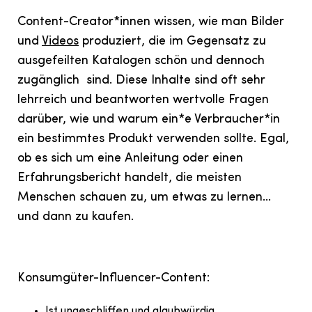
Content-Creator*innen wissen, wie man Bilder
und
Videos
produziert, die im Gegensatz zu
ausgefeilten Katalogen schön und dennoch
zugänglich sind. Diese Inhalte sind oft sehr
lehrreich und beantworten wertvolle Fragen
darüber, wie und warum ein*e Verbraucher*in
ein bestimmtes Produkt verwenden sollte. Egal,
ob es sich um eine Anleitung oder einen
Erfahrungsbericht handelt, die meisten
Menschen schauen zu, um etwas zu lernen...
und dann zu kaufen.
Konsumgüter-Influencer-Content:
Ist ungeschliffen und glaubwürdig