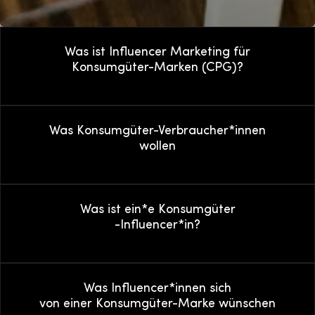
Was ist Influencer Marketing für
Konsumgüter-Marken (CPG)?
Was Konsumgüter-Verbraucher*innen
wollen
Was ist ein*e Konsumgüter
-Influencer*in?
Was Influencer*innen sich
von einer Konsumgüter-Marke wünschen