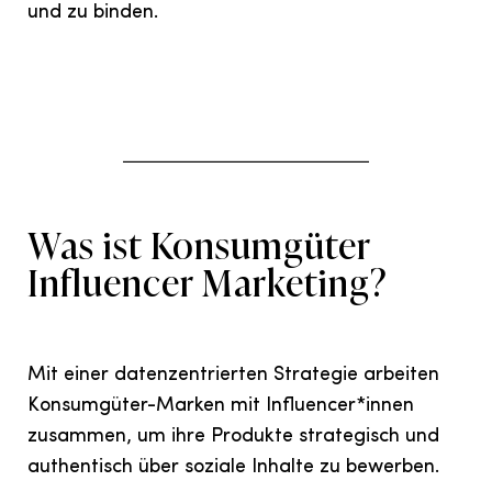
und zu binden.
Was ist Konsumgüter
Influencer Marketing?
Mit einer datenzentrierten Strategie arbeiten
Konsumgüter-Marken mit Influencer*innen
zusammen, um ihre Produkte strategisch und
authentisch über soziale Inhalte zu bewerben.