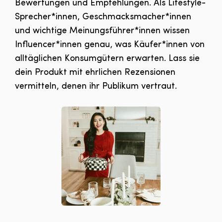
Bewertungen und Empfehlungen. Als Lifestyle-
Sprecher*innen, Geschmacksmacher*innen
und wichtige Meinungsführer*innen wissen
Influencer*innen genau, was Käufer*innen von
alltäglichen Konsumgütern erwarten. Lass sie
dein Produkt mit ehrlichen Rezensionen
vermitteln, denen ihr Publikum vertraut.