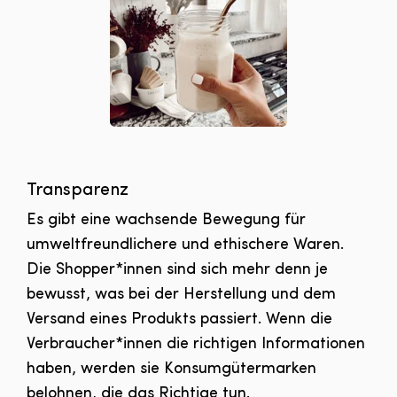
Transparenz
Es gibt eine wachsende Bewegung für
umweltfreundlichere und ethischere Waren.
Die Shopper*innen sind sich mehr denn je
bewusst, was bei der Herstellung und dem
Versand eines Produkts passiert. Wenn die
Verbraucher*innen die richtigen Informationen
haben, werden sie Konsumgütermarken
belohnen, die das Richtige tun.