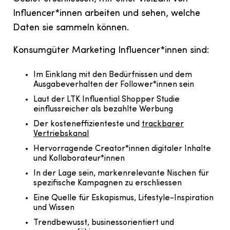
Influencer*innen arbeiten und sehen, welche
Daten sie sammeln können.
Konsumgüter Marketing Influencer*innen sind:
Im Einklang mit den Bedürfnissen und dem
Ausgabeverhalten der Follower*innen sein
Laut der LTK Influential Shopper Studie
einflussreicher als bezahlte Werbung
Der kosteneffizienteste und
trackbarer
Vertriebskanal
Hervorragende Creator*innen digitaler Inhalte
und Kollaborateur*innen
In der Lage sein, markenrelevante Nischen für
spezifische Kampagnen zu erschliessen
Eine Quelle für Eskapismus, Lifestyle-Inspiration
und Wissen
Trendbewusst, businessorientiert und