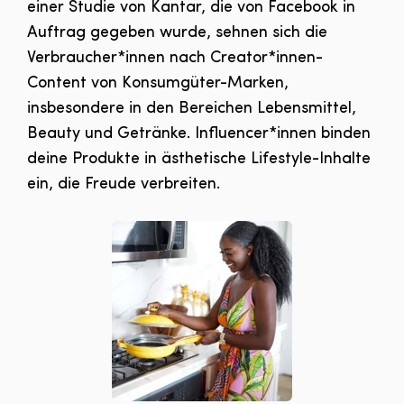
einer Studie von Kantar, die von Facebook in
Auftrag gegeben wurde, sehnen sich die
Verbraucher*innen nach Creator*innen-
Content von Konsumgüter-Marken,
insbesondere in den Bereichen Lebensmittel,
Beauty und Getränke. Influencer*innen binden
deine Produkte in ästhetische Lifestyle-Inhalte
ein, die Freude verbreiten.