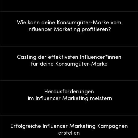
Wie kann deine Konsumgüter-Marke vom
Influencer Marketing profitieren?
Casting der effektivsten Influencer*innen
für deine Konsumgüter-Marke
Herausforderungen
im Influencer Marketing meistern
Erfolgreiche Influencer Marketing Kampagnen
erstellen