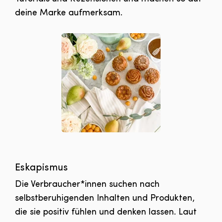
deine Marke aufmerksam.
Eskapismus
Die Verbraucher*innen suchen nach
selbstberuhigenden Inhalten und Produkten,
die sie positiv fühlen und denken lassen. Laut