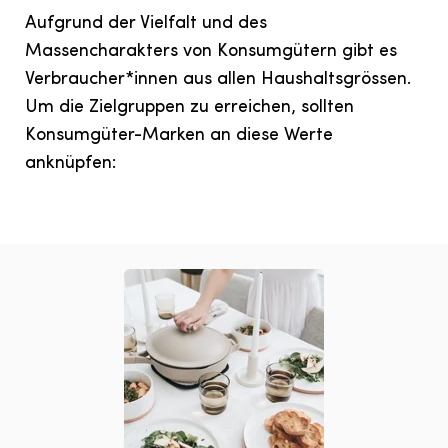
Aufgrund der Vielfalt und des
Massencharakters von Konsumgütern gibt es
Verbraucher*innen aus allen Haushaltsgrössen.
Um die Zielgruppen zu erreichen, sollten
Konsumgüter-Marken an diese Werte
anknüpfen: