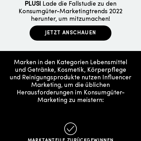
PLUS!
Lade die Fallstudie zu den
Konsumgüter-Marketingtrends 2022
herunter, um mitzumachen!
JETZT ANSCHAUEN
Marken in den Kategorien Lebensmittel
und Getränke, Kosmetik, Körperpflege
und Reinigungsprodukte nutzen Influencer
Marketing, um die üblichen
Herausforderungen im Konsumgüter-
Marketing zu meistern:
MARKTANTEILE ZURÜCKGEWINNEN