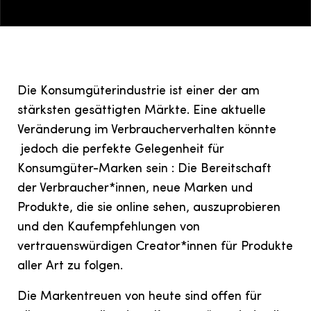
Die Konsumgüterindustrie ist einer der am
stärksten gesättigten Märkte. Eine aktuelle
Veränderung im Verbraucherverhalten könnte
jedoch die perfekte Gelegenheit für
Konsumgüter-Marken sein : Die Bereitschaft
der Verbraucher*innen, neue Marken und
Produkte, die sie online sehen, auszuprobieren
und den Kaufempfehlungen von
vertrauenswürdigen Creator*innen für Produkte
aller Art zu folgen.
Die Markentreuen von heute sind offen für