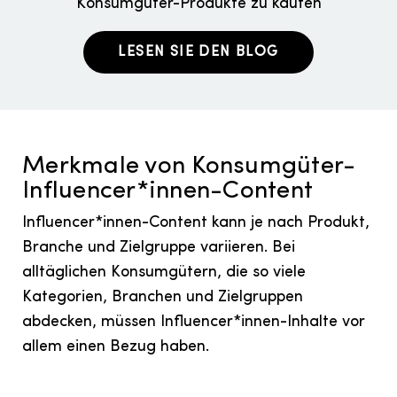
Konsumgüter-Produkte zu kaufen
LESEN SIE DEN BLOG
Merkmale von Konsumgüter-
Influencer*innen-Content
Influencer*innen-Content kann je nach Produkt,
Branche und Zielgruppe variieren. Bei
alltäglichen Konsumgütern, die so viele
Kategorien, Branchen und Zielgruppen
abdecken, müssen Influencer*innen-Inhalte vor
allem einen Bezug haben.