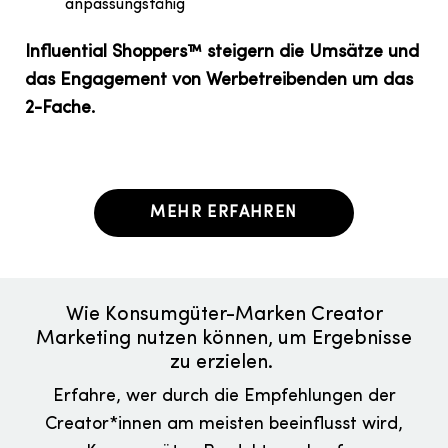
anpassungsfähig
Influential Shoppers™ steigern die Umsätze und
das Engagement von Werbetreibenden um das
2-Fache.
MEHR ERFAHREN
Wie Konsumgüter-Marken Creator
Marketing nutzen können, um Ergebnisse
zu erzielen.
Erfahre, wer durch die Empfehlungen der
Creator*innen am meisten beeinflusst wird,