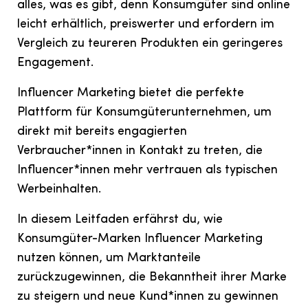
alles, was es gibt, denn Konsumgüter sind online
leicht erhältlich, preiswerter und erfordern im
Vergleich zu teureren Produkten ein geringeres
Engagement.
Influencer Marketing bietet die perfekte
Plattform für Konsumgüterunternehmen, um
direkt mit bereits engagierten
Verbraucher*innen in Kontakt zu treten, die
Influencer*innen mehr vertrauen als typischen
Werbeinhalten.
In diesem Leitfaden erfährst du, wie
Konsumgüter-Marken Influencer Marketing
nutzen können, um Marktanteile
zurückzugewinnen, die Bekanntheit ihrer Marke
zu steigern und neue Kund*innen zu gewinnen