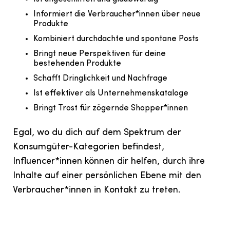
Informiert die Verbraucher*innen über neue
Produkte
Kombiniert durchdachte und spontane Posts
Bringt neue Perspektiven für deine
bestehenden Produkte
Schafft Dringlichkeit und Nachfrage
Ist effektiver als Unternehmenskataloge
Bringt Trost für zögernde Shopper*innen
Egal, wo du dich auf dem Spektrum der
Konsumgüter-Kategorien befindest,
Influencer*innen können dir helfen, durch ihre
Inhalte auf einer persönlichen Ebene mit den
Verbraucher*innen in Kontakt zu treten.