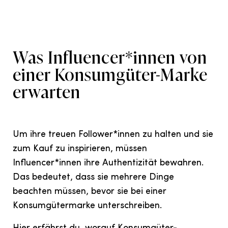
Was Influencer*innen von
einer Konsumgüter-Marke
erwarten
Um ihre treuen Follower*innen zu halten und sie
zum Kauf zu inspirieren, müssen
Influencer*innen ihre Authentizität bewahren.
Das bedeutet, dass sie mehrere Dinge
beachten müssen, bevor sie bei einer
Konsumgütermarke unterschreiben.