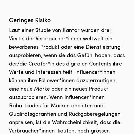
Geringes Risiko
Laut einer Studie von Kantar würden drei
Viertel der Verbraucher*innen weltweit ein
beworbenes Produkt oder eine Dienstleistung
ausprobieren, wenn sie das Gefühl haben, dass
der/die Creator*in des digitalen Contents ihre
Werte und Interessen teilt. Influencer*innen
können ihre Follower*innen dazu ermutigen,
eine neue Marke oder ein neues Produkt
auszuprobieren. Wenn Influencer*innen
Rabattcodes für Marken anbieten und
Qualitätsgarantien und Rückgaberegelungen
anpreisen, ist die Wahrscheinlichkeit, dass die
Verbraucher*innen kaufen, noch grösser.