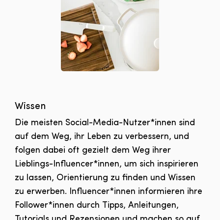
Wissen
Die meisten Social-Media-Nutzer*innen sind
auf dem Weg, ihr Leben zu verbessern, und
folgen dabei oft gezielt dem Weg ihrer
Lieblings-Influencer*innen, um sich inspirieren
zu lassen, Orientierung zu finden und Wissen
zu erwerben. Influencer*innen informieren ihre
Follower*innen durch Tipps, Anleitungen,
Tutorials und Rezensionen und machen so auf