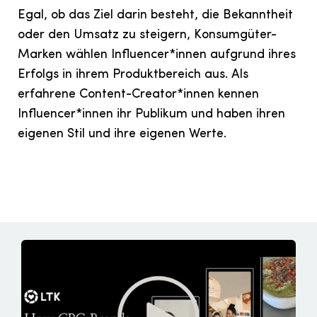
Egal, ob das Ziel darin besteht, die Bekanntheit
oder den Umsatz zu steigern, Konsumgüter-
Marken wählen Influencer*innen aufgrund ihres
Erfolgs in ihrem Produktbereich aus. Als
erfahrene Content-Creator*innen kennen
Influencer*innen ihr Publikum und haben ihren
eigenen Stil und ihre eigenen Werte.