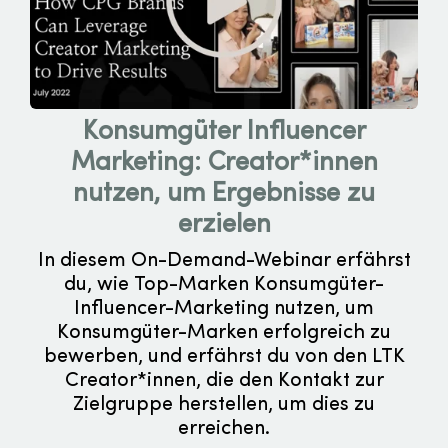
Konsumgüter Influencer
Marketing: Creator*innen
nutzen, um Ergebnisse zu
erzielen
In diesem On-Demand-Webinar erfährst
du, wie Top-Marken Konsumgüter-
Influencer-Marketing nutzen, um
Konsumgüter-Marken erfolgreich zu
bewerben, und erfährst du von den LTK
Creator*innen, die den Kontakt zur
Zielgruppe herstellen, um dies zu
erreichen.