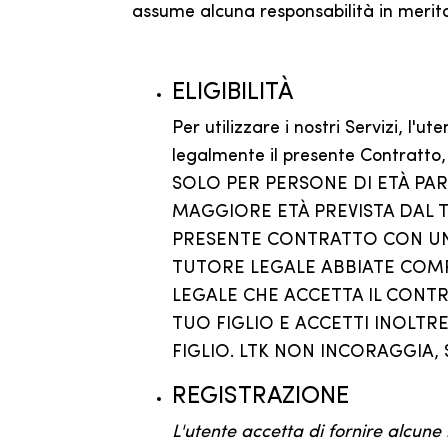
assume alcuna responsabilità in merito
ELIGIBILITÀ
Per utilizzare i nostri Servizi, l'
legalmente il presente Contratto,
SOLO PER PERSONE DI ETÀ PARI
MAGGIORE ETÀ PREVISTA DAL T
PRESENTE CONTRATTO CON UN 
TUTORE LEGALE ABBIATE COMPR
LEGALE CHE ACCETTA IL CONTR
TUO FIGLIO E ACCETTI INOLTRE
FIGLIO. LTK NON INCORAGGIA, S
REGISTRAZIONE
L'utente accetta di fornire alcune