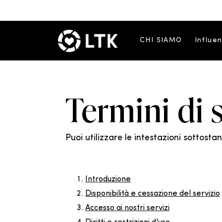
CHI SIAMO
Influe
Termini di 
Puoi utilizzare le intestazioni sottosta
Introduzione
Disponibilità e cessazione del servizio
Accesso ai nostri servizi