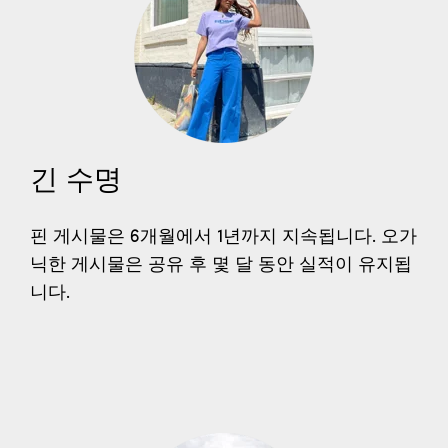
긴 수명
핀 게시물은 6개월에서 1년까지 지속됩니다. 오가
닉한 게시물은 공유 후 몇 달 동안 실적이 유지됩
니다.