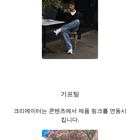
기프팅
크리에이터는 콘텐츠에서 제품 링크를 연동시
킵니다.