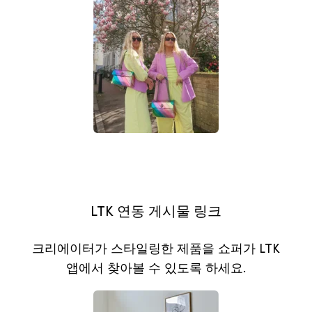
LTK 연동 게시물 링크
크리에이터가 스타일링한 제품을 쇼퍼가 LTK
앱에서 찾아볼 수 있도록 하세요.