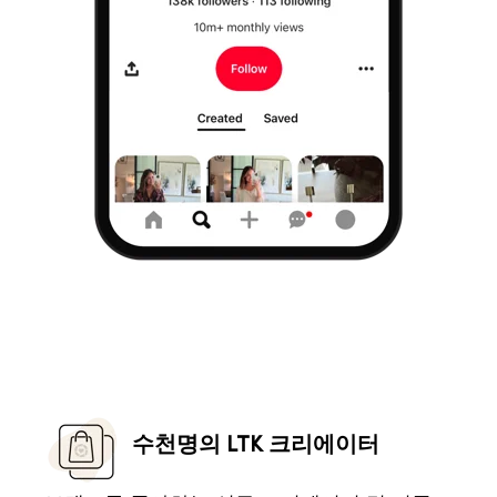
수천명의 LTK 크리에이터