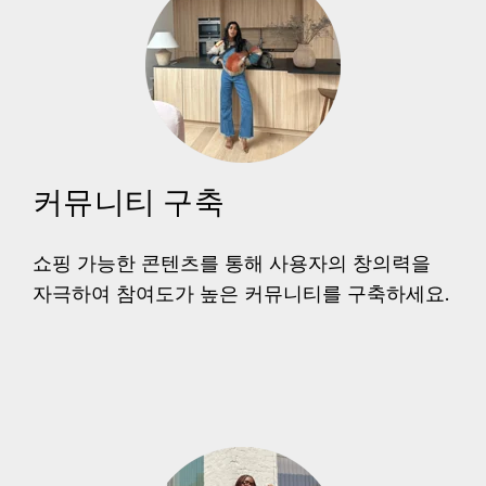
커뮤니티 구축
쇼핑 가능한 콘텐츠를 통해 사용자의 창의력을
자극하여 참여도가 높은 커뮤니티를 구축하세요.