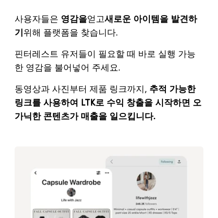
사용자들은
영감을
얻고
새로운 아이템을 발견하
기
위해 플랫폼을 찾습니다.
핀터레스트 유저들이 필요할 때 바로 실행 가능
한 영감을 불어넣어 주세요.
동영상과 사진부터 제품 링크까지,
추적 가능한
링크를 사용하여 LTK로 수익 창출을 시작하면 오
가닉한 콘텐츠가 매출을 일으킵니다.