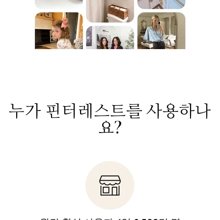
누가 핀터레스트를 사용하나
요?