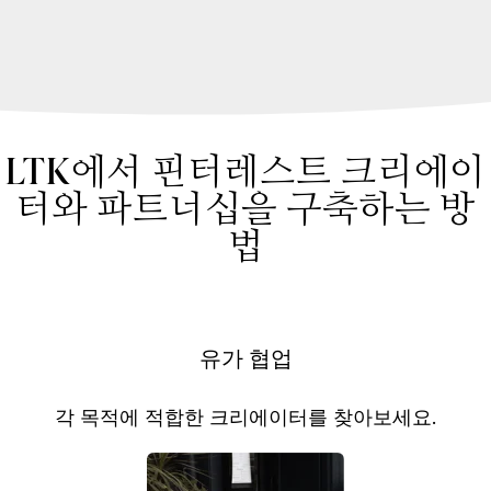
LTK에서 핀터레스트 크리에이
터와 파트너십을 구축하는 방
법
유가 협업
각 목적에 적합한 크리에이터를 찾아보세요.