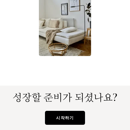
성장할 준비가 되셨나요?
시작하기