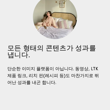
모든 형태의 콘텐츠가 성과를
냅니다.
단순한 이미지 플랫폼이 아닙니다. 동영상, LTK
제품 링크, 리치 핀(레시피 등)도 마찬가지로 뛰
어난 성과를 내곤 합니다.