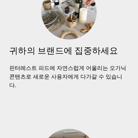
귀하의 브랜드에 집중하세요
핀터레스트 피드에 자연스럽게 어울리는 오가닉
콘텐츠로 새로운 사용자에게 다가갈 수 있습니
다.