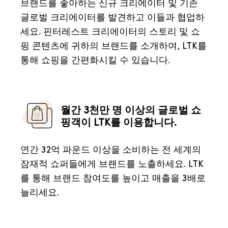
브랜드를 좋아하는 신규 크리에이터 및 기존
글로벌 크리에이터를 발견하고 이들과 협업하
세요. 핀터레스트 크리에이터의 스토리 및 쇼
핑 콘텐츠에 귀하의 브랜드를 소개하여, LTK를
통해 쇼핑을 간편화시킬 수 있습니다.
월간 3천만 명 이상의 글로벌 쇼
핑객이 LTK를 이용합니다.
연간 32억 파운드 이상을 소비하는 전 세계의
잠재적 쇼퍼들에게 브랜드를 노출하세요. LTK
를 통해 브랜드 참여도를 높이고 매출을 3배로
늘리세요.