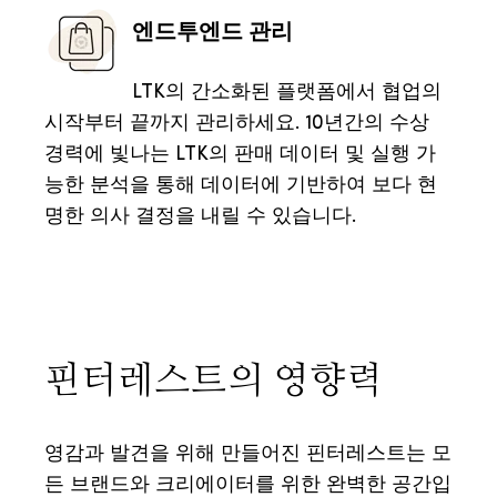
엔드투엔드 관리
LTK의 간소화된 플랫폼에서 협업의
시작부터 끝까지 관리하세요. 10년간의 수상
경력에 빛나는 LTK의 판매 데이터 및 실행 가
능한 분석을 통해 데이터에 기반하여 보다 현
명한 의사 결정을 내릴 수 있습니다.
핀터레스트의 영향력
영감과 발견을 위해 만들어진 핀터레스트는 모
든 브랜드와 크리에이터를 위한 완벽한 공간입