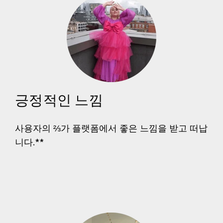
긍정적인 느낌
사용자의 ⅔가 플랫폼에서 좋은 느낌을 받고 떠납
니다.**