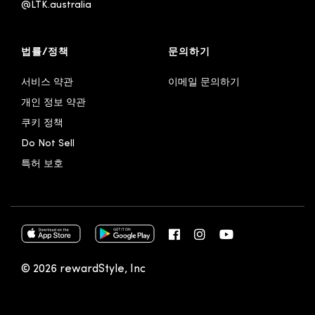
@LTK.australia 
법률/정책
문의하기
서비스 약관
이메일 문의하기
개인 정보 약관
쿠키 정책
Do Not Sell
특허 보호
© 2026 rewardStyle, Inc