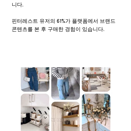
니다.
핀터레스트 유저의 61%가 플랫폼에서 브랜드
콘텐츠를 본 후 구매한 경험이 있습니다.