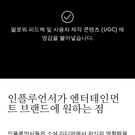
팔로워 피드백 및 사용자 제작 콘텐츠 (UGC) 에
영감을 불어넣습니다.
인플루언서가 엔터테인먼
트 브랜드에 원하는 점
인플루언서들은 소셜 미디어에서 자신의 영향력을