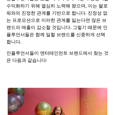
수익화하기 위해 열심히 노력해 왔으며, 이는 팔로
워와의 진정한 관계를 기반으로 합니다. 진정성 없
는 프로모션으로 이러한 관계를 잃는다면 많은 브
랜드의 매출이 감소할 것입니다. 그렇기 때문에 인
플루언서들은 함께 일할 브랜드를 신중하게 선택
합니다.
인플루언서들이 엔터테인먼트 브랜드에서 찾는 것
은 다음과 같습니다: