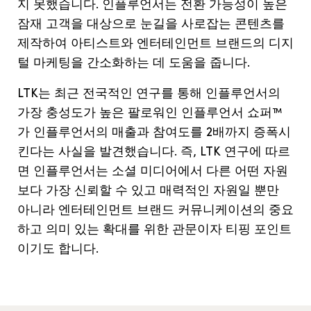
지 못했습니다. 인플루언서는 전환 가능성이 높은
잠재 고객을 대상으로 눈길을 사로잡는 콘텐츠를
제작하여 아티스트와 엔터테인먼트 브랜드의 디지
털 마케팅을 간소화하는 데 도움을 줍니다.
LTK는 최근 전국적인 연구를 통해 인플루언서의
가장 충성도가 높은 팔로워인 인플루언서 쇼퍼™
가 인플루언서의 매출과 참여도를 2배까지 증폭시
킨다는 사실을 발견했습니다. 즉, LTK 연구에 따르
면 인플루언서는 소셜 미디어에서 다른 어떤 자원
보다 가장 신뢰할 수 있고 매력적인 자원일 뿐만
아니라 엔터테인먼트 브랜드 커뮤니케이션의 중요
하고 의미 있는 확대를 위한 관문이자 티핑 포인트
이기도 합니다.