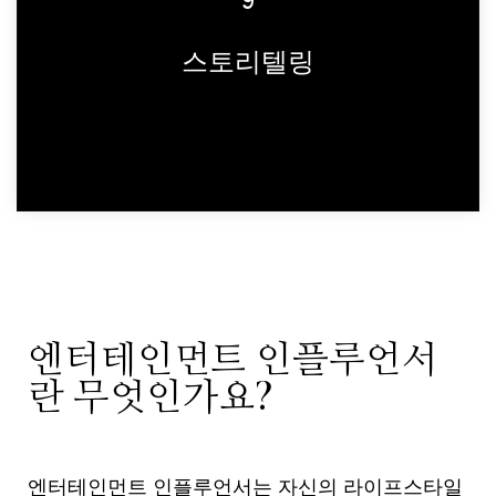
9
해 노력하는데, 귀사는 인플루언서들이 브
랜드에 대해 어떤 스토리를 전달하길 원하
스토리텔링
시나요?
엔터테인먼트 인플루언서
란 무엇인가요?
엔터테인먼트 인플루언서는 자신의 라이프스타일