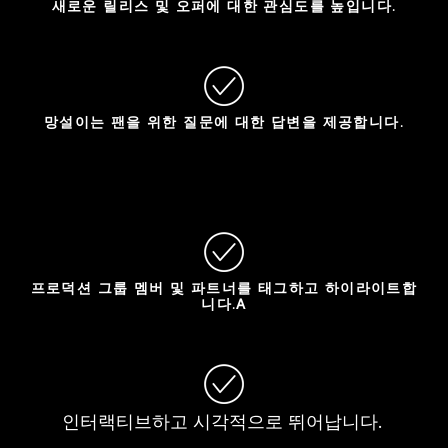
새로운 릴리스 및 오퍼에 대한 관심도를 높입니다.
망설이는 팬을 위한 질문에 대한 답변을 제공합니다.
프로덕션 그룹 멤버 및 파트너를 태그하고 하이라이트합
니다.A
인터랙티브하고 시각적으로 뛰어납니다.