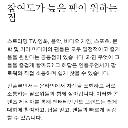
참여도가 높은 팬이 원하는
점
스트리밍 TV, 영화, 음악, 비디오 게임, 스포츠, 문
학 및 기타 미디어의 팬들은 모두 열정적이고 즐거
움을 원한다는 공통점이 있습니다. 과연 무엇이 그
들을 즐겁게 할까요? 그 해답은 인플루언서가 팔
로워와 직접 소통하며 쉽게 찾을 수 있습니다.
인플루언서는 온라인에서 자신을 표현하고 서로
소통하는 팔로워들과 함께 살아갑니다. 이러한 콘
텐츠 제작자를 통해 엔터테인먼트 브랜드는 쉽게
대화에 참여하고, 답을 얻고, 팬들과 빠르게 공감
할 수 있습니다.