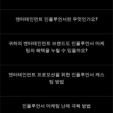
엔터테인먼트 인플루언서란 무엇인가요?
귀하의 엔터테인먼트 브랜드도 인플루언서 마케
팅의 혜택을 누릴 수 있을까요?
엔터테인먼트 프로모션을 위한 인플루언서 캐스
팅 방법
인플루언서 마케팅 난제 극복 방법