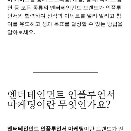
연 등 모든 종류의 엔터테인먼트 브랜드가 인플루
언서와 협력하여 신작과 이벤트를 널리 알리고 참
여를 유도하고 성과 목표를 달성할 수 있는 방법을
알아보세요.
엔터테인먼트 인플루언서
마케팅이란 무엇인가요?
엔터테인먼트 인플루언서 마케팅
이란
브랜드가
전