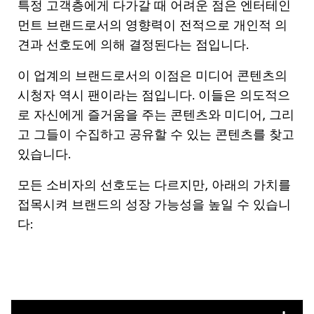
특정 고객층에게 다가갈 때 어려운 점은 엔터테인
먼트 브랜드로서의 영향력이 전적으로 개인적 의
견과 선호도에 의해 결정된다는 점입니다.
이 업계의 브랜드로서의 이점은 미디어 콘텐츠의
시청자 역시 팬이라는 점입니다. 이들은 의도적으
로 자신에게 즐거움을 주는 콘텐츠와 미디어, 그리
고 그들이 수집하고 공유할 수 있는 콘텐츠를 찾고
있습니다.
모든 소비자의 선호도는 다르지만, 아래의 가치를
접목시켜 브랜드의 성장 가능성을 높일 수 있습니
다: