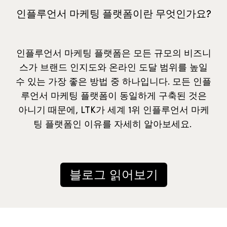
인플루언서 마케팅 플랫폼이란 무엇인가요?
인플루언서 마케팅 플랫폼은 모든 규모의 비즈니
스가 브랜드 인지도와 온라인 도달 범위를 높일
수 있는 가장 좋은 방법 중 하나입니다. 모든 인플
루언서 마케팅 플랫폼이 동일하게 구축된 것은
아니기 때문에, LTK가 세계 1위 인플루언서 마케
팅 플랫폼인 이유를 자세히 알아보세요.
블로그 읽어보기