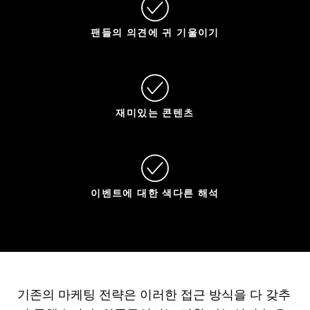
팬들의 의견에 귀 기울이기
재미있는 콘텐츠
이벤트에 대한 색다른 해석
기존의 마케팅 전략은 이러한 접근 방식을 다 갖추