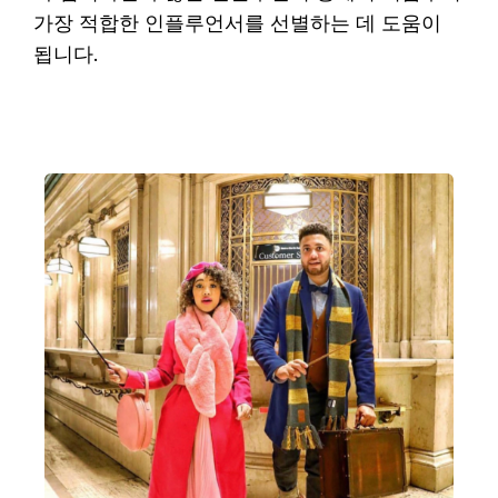
가장 적합한 인플루언서를 선별하는 데 도움이
됩니다.