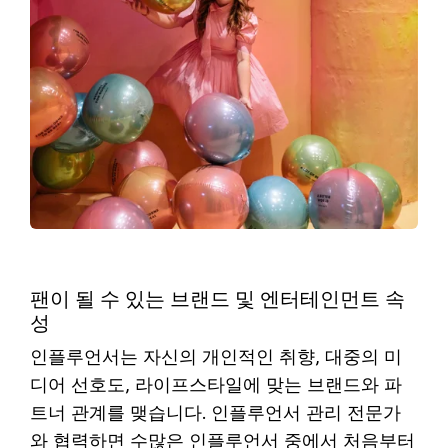
팬이 될 수 있는 브랜드 및 엔터테인먼트 속
성
인플루언서는 자신의 개인적인 취향, 대중의 미
디어 선호도, 라이프스타일에 맞는 브랜드와 파
트너 관계를 맺습니다. 인플루언서 관리 전문가
와 협력하면 수많은 인플루언서 중에서 처음부터