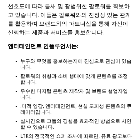
선호도에 따라 틈새 및 광범위한 팔로워를 확보하
고 있습니다. 이들은 팔로워와의 진정성 있는 관계
를 활용하여 브랜드와의 파트너십을 통해 자신이
신뢰하는 제품과 서비스를 홍보합니다.
엔터테인먼트 인플루언서는:
누구와 무엇을 홍보하는지에 진심으로 관심이 있습
니다.
팔로워의 취향과 소비 행태에 맞게 콘텐츠를 조정
합니다.
우수한 디지털 콘텐츠 제작자 및 브랜드 협업자입
니다.
.미적 영감, 엔터테인먼트, 현실 도피성 콘텐츠의 큐
레이터입니다.
실시간으로 그들의 경험을 효과적인 방법으로 시연
할 수 있습니다.
LTK의 전국적인 쇼퍼 조사에 따르면, 유료 광고보다