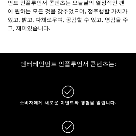
먼트 인플루언서 콘텐츠는 오늘날의 열정적인 팬
이 원하는 모든 것을 갖추었으며, 정주행할 가치가
있고, 밝고, 다채로우며, 공감할 수 있고, 영감을 주
고, 재미있습니다.
엔터테인먼트 인플루언서 콘텐츠는:
소비자에게 새로운 이벤트와 경험을 알립니다.