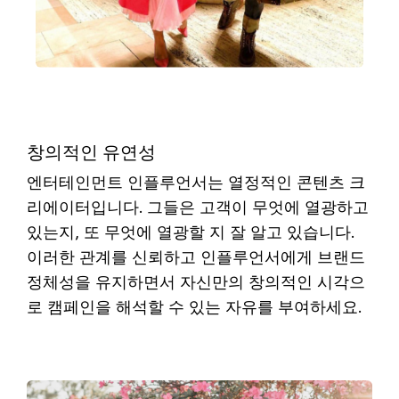
창의적인 유연성
엔터테인먼트 인플루언서는 열정적인 콘텐츠 크
리에이터입니다. 그들은 고객이 무엇에 열광하고
있는지, 또 무엇에 열광할 지 잘 알고 있습니다.
이러한 관계를 신뢰하고 인플루언서에게 브랜드
정체성을 유지하면서 자신만의 창의적인 시각으
로 캠페인을 해석할 수 있는 자유를 부여하세요.