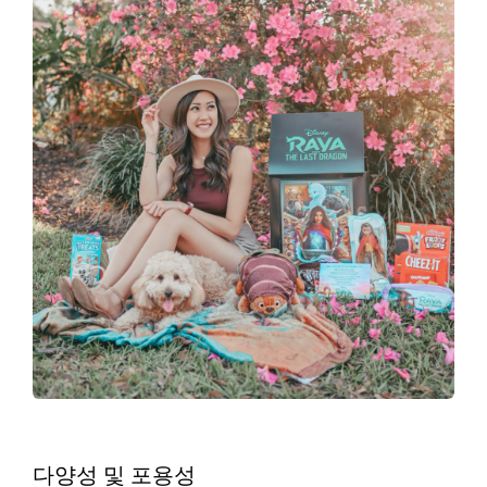
다양성 및 포용성