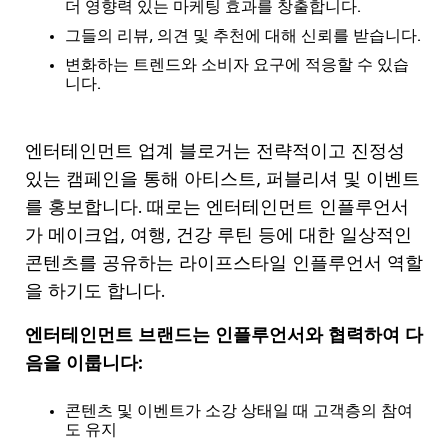
더 영향력 있는 마케팅 효과를 창출합니다.
그들의 리뷰, 의견 및 추천에 대해 신뢰를 받습니다.
변화하는 트렌드와 소비자 요구에 적응할 수 있습
니다.
엔터테인먼트 업계 블로거는 전략적이고 진정성
있는 캠페인을 통해 아티스트, 퍼블리셔 및 이벤트
를 홍보합니다. 때로는 엔터테인먼트 인플루언서
가 메이크업, 여행, 건강 루틴 등에 대한 일상적인
콘텐츠를 공유하는 라이프스타일 인플루언서 역할
을 하기도 합니다.
엔터테인먼트 브랜드는 인플루언서와 협력하여 다
음을 이룹니다:
콘텐츠
및
이벤트가
소강
상태일
때
고객층의
참여
도
유지