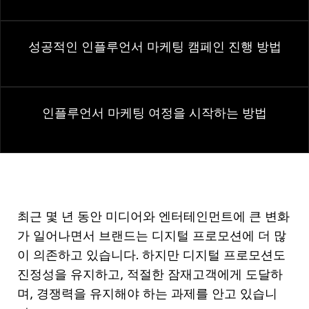
성공적인 인플루언서 마케팅 캠페인 진행 방법
인플루언서 마케팅 여정을 시작하는 방법
최근 몇 년 동안 미디어와 엔터테인먼트에 큰 변화
가 일어나면서 브랜드는 디지털 프로모션에 더 많
이 의존하고 있습니다. 하지만 디지털 프로모션도
진정성을 유지하고, 적절한 잠재고객에게 도달하
며, 경쟁력을 유지해야 하는 과제를 안고 있습니