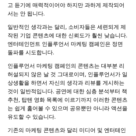
고 듣기에 매력적이어야 하지만 과하게 제작되어
서는 안 됩니다.
일반적인 생각과는 달리, 소비자들은 세련되게 제
작된 기업 콘텐츠에 대한 신뢰도가 훨씬 낮습니다.
엔터테인먼트 인플루언서 마케팅 캠페인은 정면
돌파를 시도합니다.
인플루언서 마케팅 캠페인의 콘텐츠는 대부분 리
허설되지 않은 날 것 그대로이며, 인플루언서가 일
상생활을 하면서 자신의 생각과 리뷰를 게시하는
것이 일반적입니다. 공연에 대한 심층 분석부터 책
추천, 탑텐 영화 목록에 이르기까지 이러한 콘텐츠
는 쉽게 훑어볼 수 있으며 공유뿐만 아니라 액션을
유도할 수 있습니다.
기존의 마케팅 콘텐츠와 달리 미디어 및 엔터테인