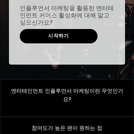
인플루언서 마케팅을 활용한 엔터테
인먼트 커머스 활성화에 대해 알고
싶으신가요?
시작하기
엔터테인먼트 인플루언서 마케팅이란 무엇인가
요?
참여도가 높은 팬이 원하는 점