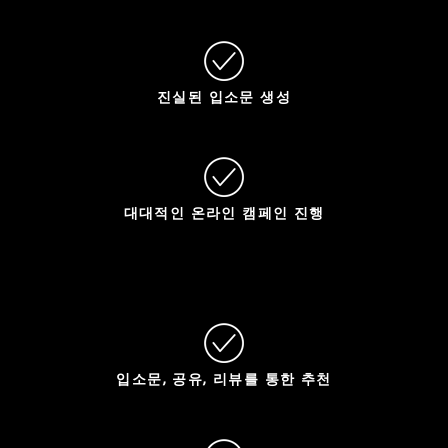
진실된 입소문 생성
대대적인 온라인 캠페인 진행
입소문, 공유, 리뷰를 통한 추천