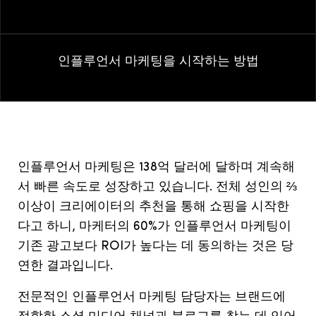
인플루언서 마케팅을 시작하는 방법
인플루언서 마케팅은 138억 달러에 달하며 계속해
서 빠른 속도로 성장하고 있습니다. 전체 성인의 ⅔
이상이 크리에이터의 추천을 통해 쇼핑을 시작한
다고 하니, 마케터의 60%가 인플루언서 마케팅이
기존 광고보다 ROI가 높다는 데 동의하는 것은 당
연한 결과입니다.
전문적인 인플루언서 마케팅 담당자는 브랜드에