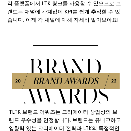
각 플랫폼에서 LTK 링크를 사용할 수 있으므로 브
랜드는 채널에 관계없이 KPI를 쉽게 추적할 수 있
습니다. 이제 각 채널에 대해 자세히 알아보아요!
TLTK 브랜드 어워즈는 크리에이터 상업상의 브
랜드 우수성을 인정합니다. 브랜드는 유니크하고
영향력 있는 크리에이터 전략과 LTK의 독점적인