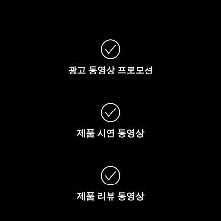
광고
동영상
프로모션
제품
시연
동영상
제품
리뷰
동영상