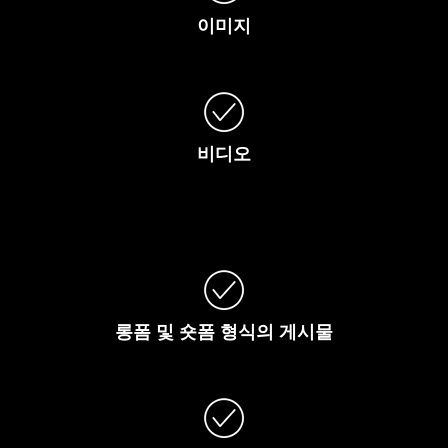
이미지
비디오
롱폼
및
숏폼
형식의
게시물