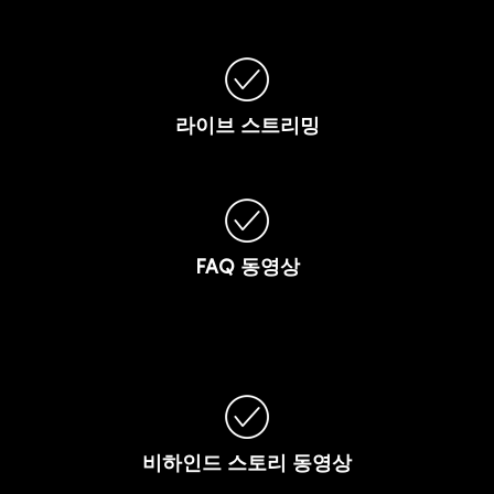
라이브
스트리밍
FAQ
동영상
비하인드
스토리
동영상