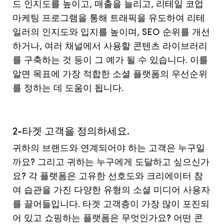
드 인지도를 높이고, 매출을 늘리고, 리테일 코업
마케팅 프로그램을 통해 트래픽을 유도하여 리테
일러의 인지도와 입지를 높이며, SEO 순위를 개선
하거나, 여러 채널에서 사용할 콘텐츠 라이브러리
를 구축하는 것 등이 그 예가 될 수 있습니다. 이를
알면 목표에 가장 적합한 소셜 플랫폼의 우선순위
를 정하는 데 도움이 됩니다.
2-타겟 고객을 정의하세요.
귀하의 브랜드와 연계되어야 하는 고객은 누구일
까요? 그리고 귀하는 누구에게 도달하고 싶으신가
요? 각 플랫폼은 고유한 선호도와 크리에이터 참
여 습관을 가진 다양한 유형의 소셜 미디어 사용자
를 끌어들입니다. 타겟 고객층이 가장 많이 포진되
어 있고 쇼핑하는 플랫폼은 무엇인가요? 어떤 콘