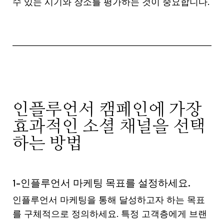
수 있는 시기와 장소를 평가하는 것이 중요합니다.
인플루언서 캠페인에 가장
효과적인 소셜 채널을 선택
하는 방법
1-인플루언서 마케팅 목표를 설정하세요.
인플루언서 마케팅을 통해 달성하고자 하는 목표
를 구체적으로 정의하세요. 특정 고객층에게 브랜