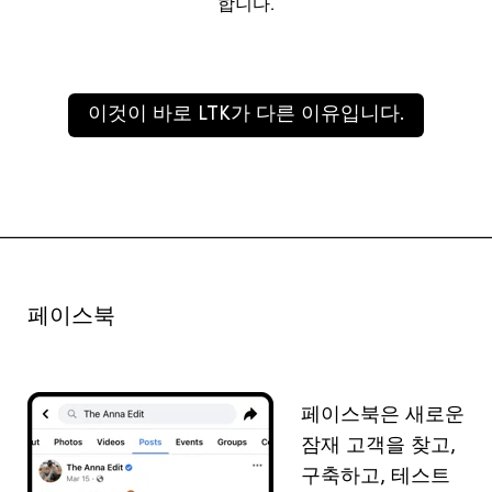
합니다.
이것이 바로 LTK가 다른 이유입니다.
페이스북
페이스북은
새로운
잠재
고객을
찾고
,
구축하고
,
테스트