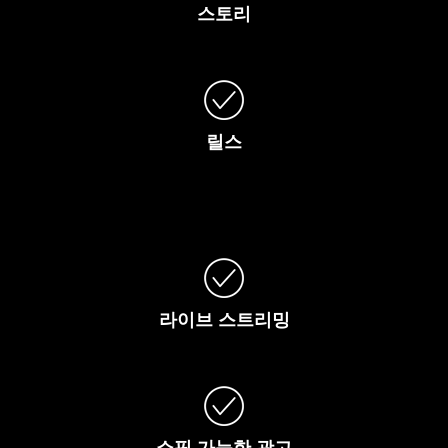
스토리
릴스
라이브
스트리밍