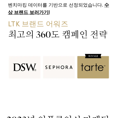
벤치마킹 데이터를 기반으로 선정되었습니다.
수
상 브랜드 보러가기!
LTK 브랜드 어워즈
최고의 360도 캠페인 전략