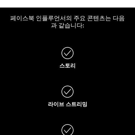
페이스북 인플루언서의 주요 콘텐츠는 다음
과 같습니다:
스토리
라이브
스트리밍