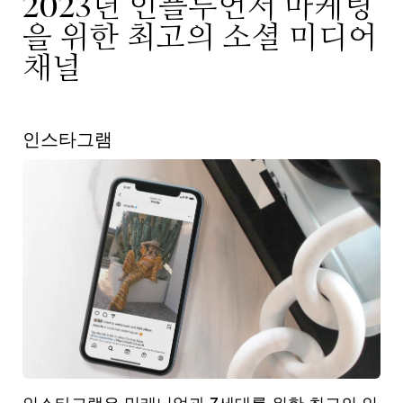
2023년 인플루언서 마케팅
을 위한 최고의 소셜 미디어
채널
인스타그램