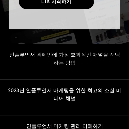
LTK 시작하기
인플루언서 캠페인에 가장 효과적인 채널을 선택
하는 방법
2023년 인플루언서 마케팅을 위한 최고의 소셜 미
디어 채널
인플루언서 마케팅 관리 이해하기