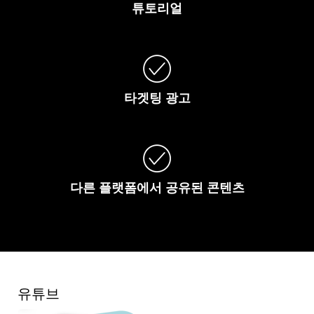
튜토리얼
타겟팅
광고
다른
플랫폼에서
공유된
콘텐츠
유튜브