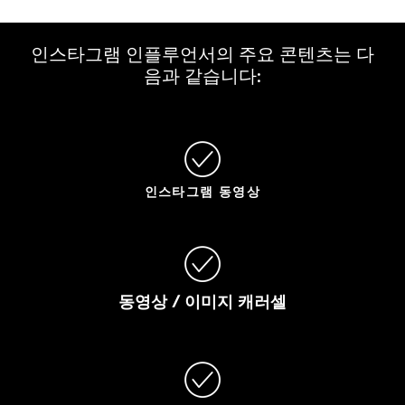
인스타그램 인플루언서의 주요 콘텐츠는 다
음과 같습니다:
인스타그램 동영상
동영상
/
이미지
캐러셀