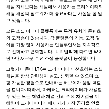
적합한 소셜 미디어 채널과 블로그를 찾는 데 있어
채널 자체보다는 채널에서 사용하는 크리에이터와
해당 채널의 팔로워가 더 중요하다는 사실을 잘 알
고 있습니다.
모든 소셜 미디어 플랫폼에는 특정 유형의 콘텐츠
와 고객층이 있습니다. 각 플랫폼의 기능, 고객 및
이를 가장 많이 사용하는 인플루언서는 지속적으
로 진화하고 변화합니다. 'LTK 법칙'에 따르면 약 3
년마다 새로운 주요 소셜 플랫폼이 등장합니다.
그렇기 때문에 LTK는 크리에이터가 선호하는 소셜
채널을 항상 관련성이 높고, 신뢰할 수 있으며 쇼
핑 가능한 경험으로 안내하는 허브이자 상점 역할
을 합니다. 따라서, 마케터는 크리에이터가 사용할
수 있는 모든 채널과 채널 간의 주요 차이점을 이
해하여 크리에이터의 메시지가 가장 공감을 얻을