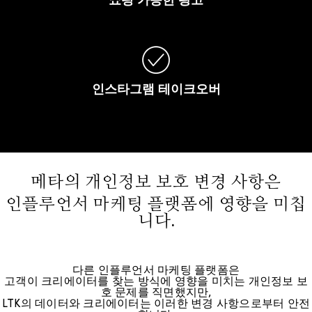
쇼핑
가능한
광고
인스타그램
테이크오버
메타의 개인정보 보호 변경 사항은
인플루언서 마케팅 플랫폼에 영향을 미칩
니다.
다른 인플루언서 마케팅 플랫폼은
고객이 크리에이터를 찾는 방식에 영향을 미치는 개인정보 보
호 문제를 직면했지만,
LTK의 데이터와 크리에이터는 이러한 변경 사항으로부터 안전