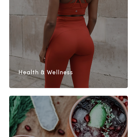
Health & Wellness