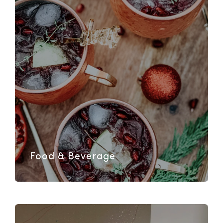
Food & Beverage