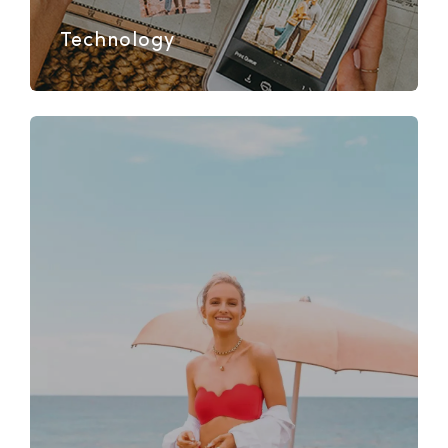
Technology