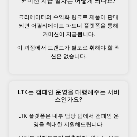
커미션 지급 절차는 어떻게 되나요?
크리에이터의 수익화 링크로 제품이 판매
되면 어필리에이트 파트너 플랫폼을 통해
커미션이 지급됩니다.
이 과정에서 브랜드가 별도로 취해야 할 액
션은 없습니다.
LTK는 캠페인 운영을 대행해주는 서비
스인가요?
LTK 플랫폼은 내부 담당 팀에서 캠페인 운
영을 최대한 지원해드립니다.