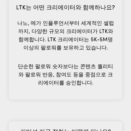
LTK는 어떤 크리에이터와 함께하나요?
나노, 메가 인플루언서부터 세계적인 셀럽
까지, 다양한 규모의 크리에이터가 LTK와
함께합니다. LTK 크리에이터는 5K-5M명
이상의 팔로워를 보유하고 있습니다.
단순한 팔로워 숫자보다는 콘텐츠 퀄리티
와 팔로워 반응, 참여도 등을 중점으로 크
리에이터를 승인합니다.