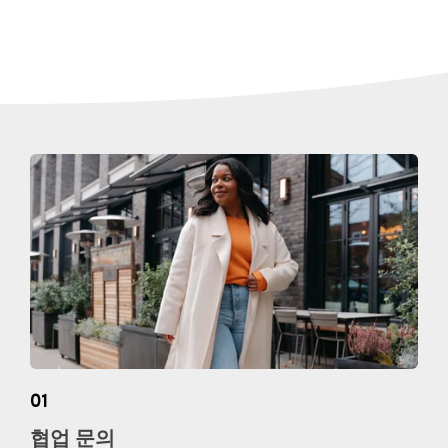
01
협업 문의