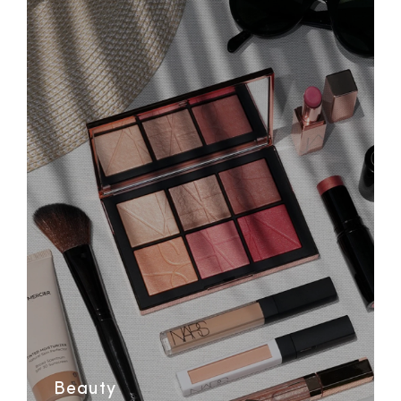
Beauty