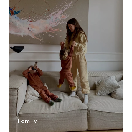
Family