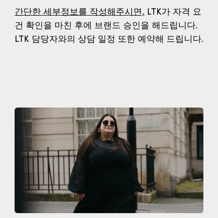
간단한 세부정보를 작성해주시면,
LTK가 자격 요
건 확인을 마친 후에 브랜드 승인을 해드립니다.
LTK 담당자와의 상담 일정 또한 예약해 드립니다.