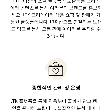
20개 이상의 소셜 플랫폼에 노출되는 크리에
이터 콘텐츠를 통해 여러분의 브랜드를 홍보하
세요. LTK 크리에이터 샵은 쇼핑 및 판매가 가
능한 플랫폼입니다. LTK 샵으로 연결되는 브랜
드 링크를 통해 모든 판매 데이터를 추적할 수
있습니다.
종합적인 관리 및 운영
LTK 플랫폼을 통해 처음부터 끝까지 광고 캠페
인을 관리해 드립니다. 실질적인 분석 데이터