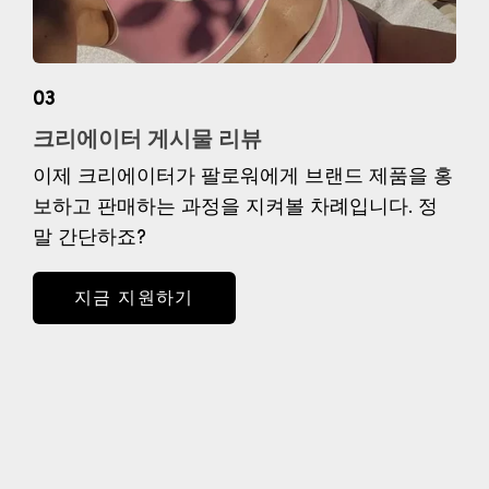
03
크리에이터 게시물 리뷰
이제 크리에이터가 팔로워에게 브랜드 제품을 홍
보하고 판매하는 과정을 지켜볼 차례입니다. 정
말 간단하죠?
지금 지원하기