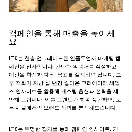
캠페인을 통해 매출을 높이세
요.
LTK는 한층 업그레이드된 인플루언서 마케팅 캠
페인을 선사합니다. 간단한 의뢰서를 작성하고
예산을 확정한 다음, 목표를 설정하면 됩니다. 그
후 저희가 지난 십 년간 쌓아온 크리에이터 세일
즈 인사이트를 활용해 캐스팅 옵션과 전략을 제
안해 드립니다. 이를 브랜드가 최종 승인하면, 모
든 채널에서의 브랜드 성과를 분석해드립니다.
LTK는 투명한 절차를 통해 캠페인 인사이트, 기