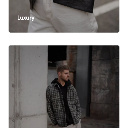
Luxury