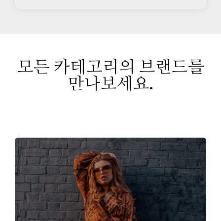
모든 카테고리의 브랜드를
만나보세요.