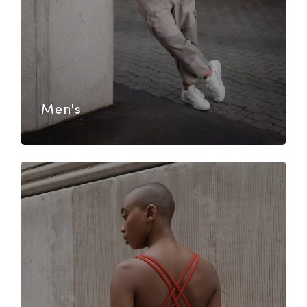
Men's