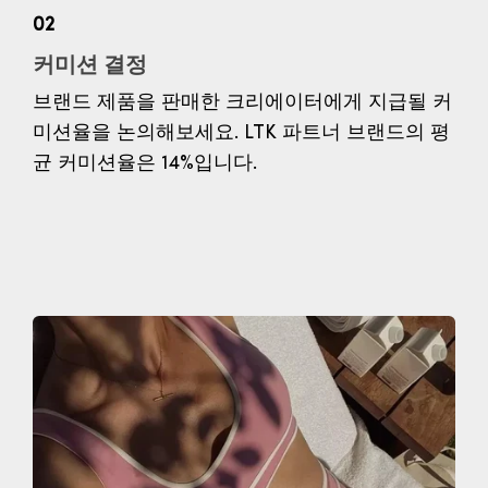
02
커미션 결정
브랜드 제품을 판매한 크리에이터에게 지급될 커
미션율을 논의해보세요. LTK 파트너 브랜드의 평
균 커미션율은 14%입니다.