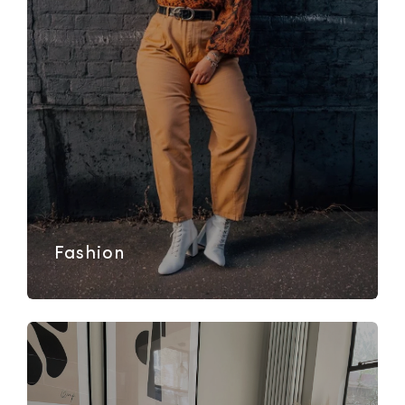
Fashion