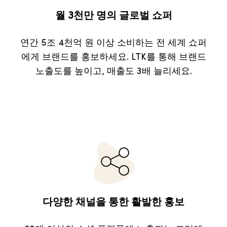
월 3천만 명의 글로벌 쇼퍼
연간 5조 4천억 원 이상 소비하는 전 세계 쇼퍼
에게 브랜드를 홍보하세요. LTK를 통해 브랜드
노출도를 높이고, 매출도 3배 늘리세요.
다양한 채널을 통한 활발한 홍보