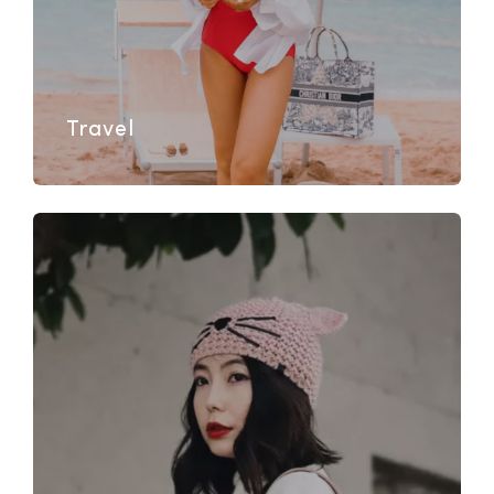
Travel