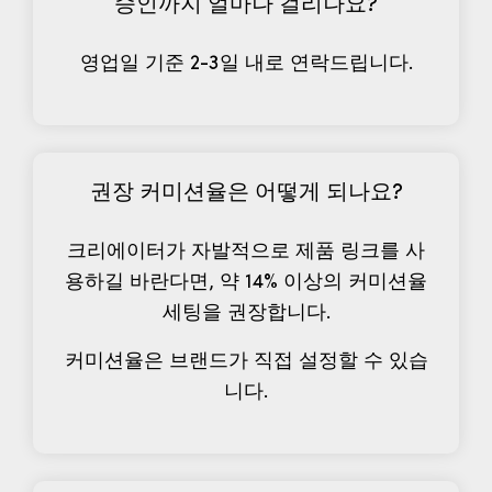
승인까지 얼마나 걸리나요?
영업일 기준 2-3일 내로 연락드립니다.
권장 커미션율은 어떻게 되나요?
크리에이터가 자발적으로 제품 링크를 사
용하길 바란다면, 약 14% 이상의 커미션율
세팅을 권장합니다.
커미션율은 브랜드가 직접 설정할 수 있습
니다.