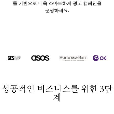
를 기반으로 더욱 스마트하게 광고 캠페인을
운영하세요.
성공적인 비즈니스를 위한 3단
계