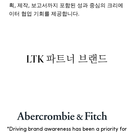
획, 제작, 보고서까지 포함된 성과 중심의 크리에
이터 협업 기회를 제공합니다.
LTK 파트너 브랜드