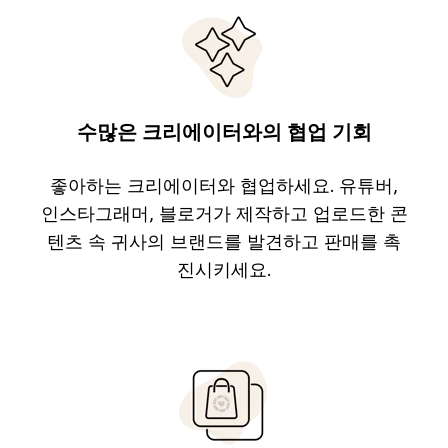
수많은 크리에이터와의 협업 기회
좋아하는 크리에이터와 협업하세요. 유튜버,
인스타그래머, 블로거가 제작하고 업로드한 콘
텐츠 속 귀사의 브랜드를 발견하고 판매를 촉
진시키세요.