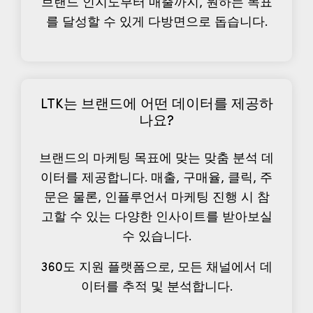
브랜드 인지도부터 매출까지, 원하는 목표
를 달성할 수 있게 다방면으로 돕습니다.
LTK는 브랜드에 어떤 데이터를 제공하
나요?
브랜드의 마케팅 목표에 맞는 맞춤 분석 데
이터를 제공합니다. 매출, 구매율, 클릭, 주
문은 물론, 인플루언서 마케팅 진행 시 참
고할 수 있는 다양한 인사이트를 받아보실
수 있습니다.
360도 지원 플랫폼으로, 모든 채널에서 데
이터를 추적 및 분석합니다.