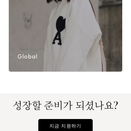
Global
성장할 준비가 되셨나요?
지금 지원하기