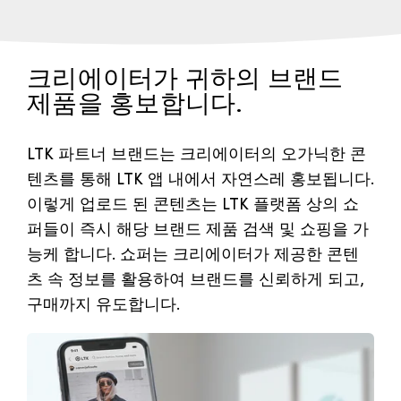
크리에이터가 귀하의 브랜드
제품을 홍보합니다.
LTK 파트너 브랜드는 크리에이터의 오가닉한 콘
텐츠를 통해 LTK 앱 내에서 자연스레 홍보됩니다.
이렇게 업로드 된 콘텐츠는 LTK 플랫폼 상의 쇼
퍼들이 즉시 해당 브랜드 제품 검색 및 쇼핑을 가
능케 합니다. 쇼퍼는 크리에이터가 제공한 콘텐
츠 속 정보를 활용하여 브랜드를 신뢰하게 되고,
구매까지 유도합니다.