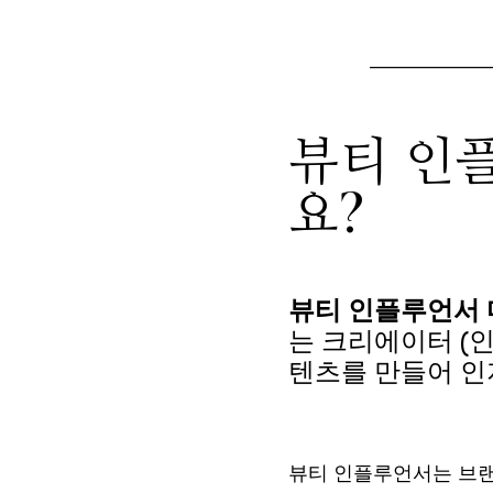
뷰티 인
요?
뷰티 인플루언서
는 크리에이터 (
텐츠를 만들어 인
뷰티 인플루언서는 브랜