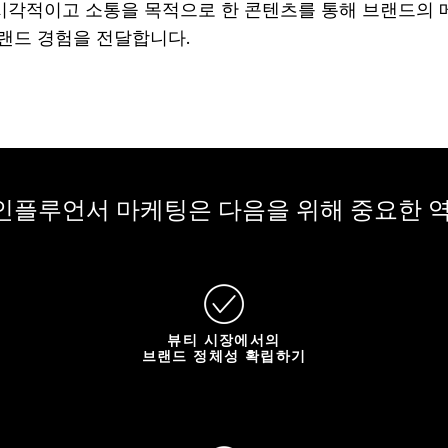
시각적이고 소통을 목적으로 한 콘텐츠를 통해 브랜드의 
브랜드 경험을 전달합니다.
인플루언서 마케팅은 다음을 위해 중요한 역
뷰티 시장에서의
브랜드 정체성 확립하기