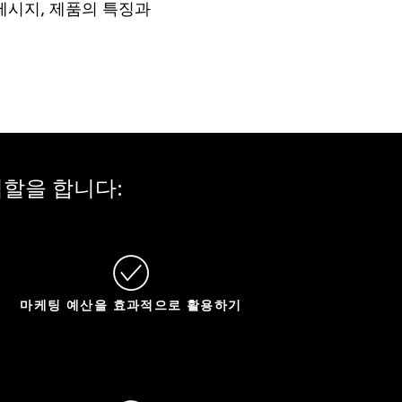
메시지, 제품의 특징과
할을 합니다:
마케팅 예산을 효과적으로 활용하기