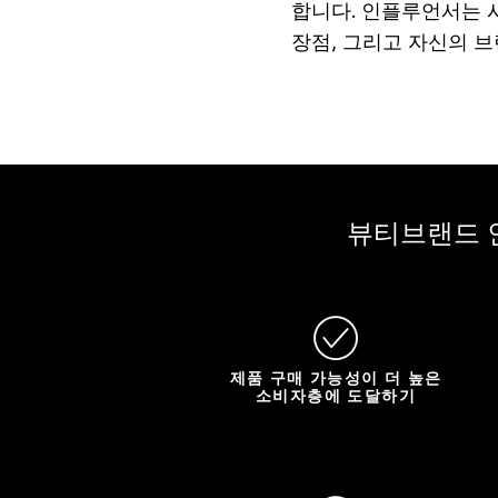
합니다. 인플루언서는 
장점, 그리고 자신의 
뷰티브랜드 
제품 구매 가능성이 더 높은
소비자층에 도달하기