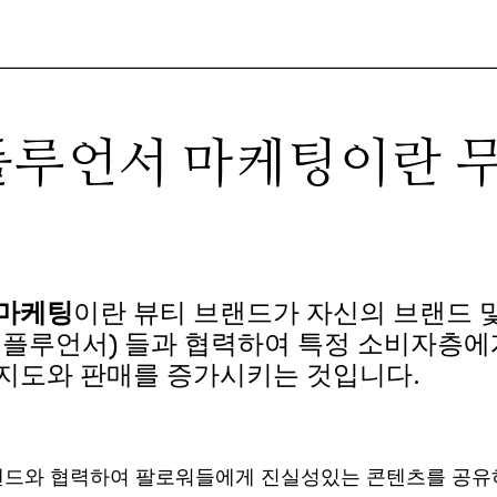
플루언서 마케팅이란 
 마케팅
이란
뷰티 브랜드가 자신의 브랜드 및
인플루언서) 들과 협력하여 특정 소비자층에
지도와 판매를 증가시키는 것입니다.
드와 협력하여 팔로워들에게 진실성있는 콘텐츠를 공유