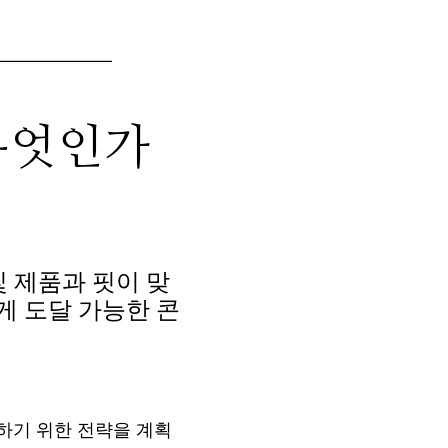
무엇인가
 제품과 핏이 맞
게 도달 가능한 콘
하기 위한 전략을 계획