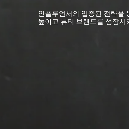
인플루언서의 입증된 전략을 
높이고 뷰티 브랜드를 성장시