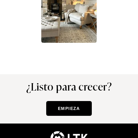
¿Listo para crecer?
EMPIEZA