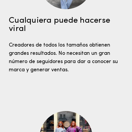
Cualquiera puede hacerse
viral
Creadores de todos los tamaños obtienen
grandes resultados. No necesitan un gran
número de seguidores para dar a conocer su
marca y generar ventas.