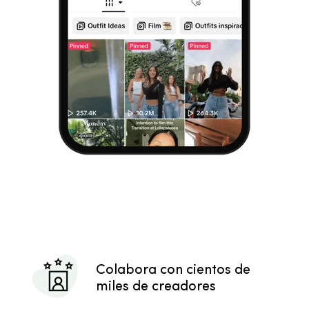
Colabora con cientos de
miles de creadores