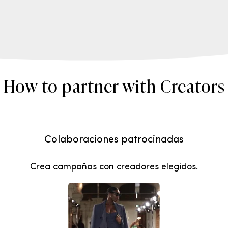
How to partner with Creators
Colaboraciones patrocinadas
Crea campañas con creadores elegidos.