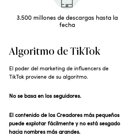
3.500 millones de descargas hasta la
fecha
Algoritmo de TikTok
El poder del marketing de influencers de
TikTok proviene de su algoritmo.
No se basa en los seguidores.
El contenido de los Creadores más pequeños
puede explotar fácilmente y no está sesgado
hacia nombres más grandes.