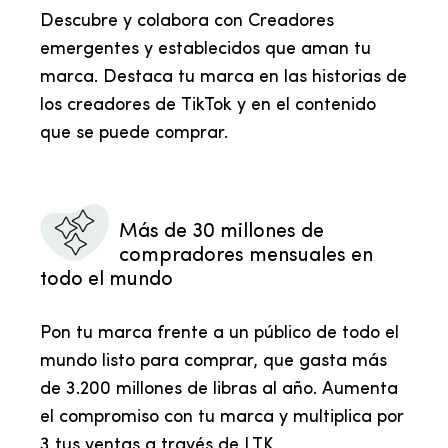
Descubre y colabora con Creadores
emergentes y establecidos que aman tu
marca. Destaca tu marca en las historias de
los creadores de TikTok y en el contenido
que se puede comprar.
Más de 30 millones de
compradores mensuales en
todo el mundo
Pon tu marca frente a un público de todo el
mundo listo para comprar, que gasta más
de 3.200 millones de libras al año. Aumenta
el compromiso con tu marca y multiplica por
3 tus ventas a través de LTK.