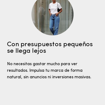
Con presupuestos pequeños
se llega lejos
No necesitas gastar mucho para ver
resultados. Impulsa tu marca de forma
natural, sin anuncios ni inversiones masivas.