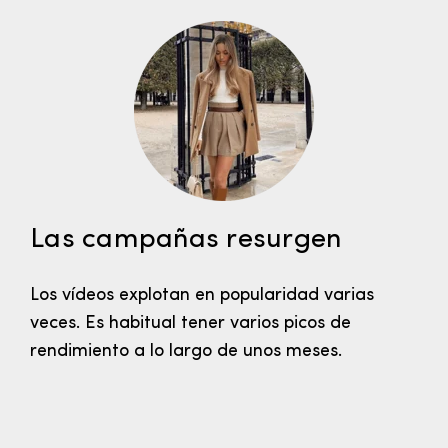
Las campañas resurgen
Los vídeos explotan en popularidad varias
veces. Es habitual tener varios picos de
rendimiento a lo largo de unos meses.