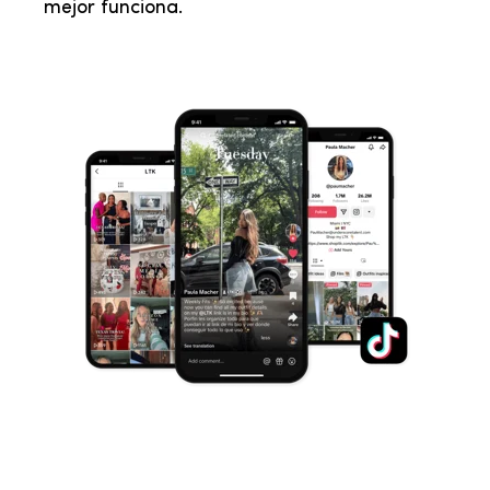
mejor funciona.