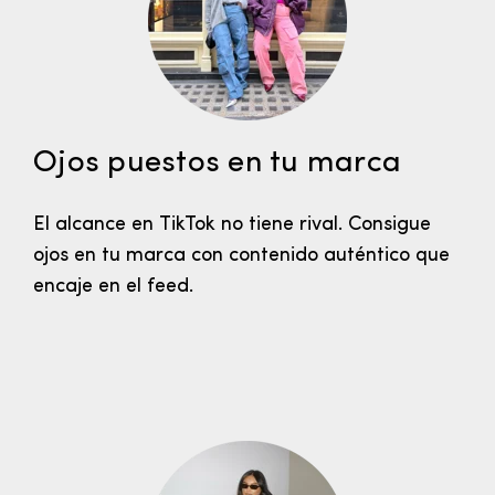
Ojos puestos en tu marca
El alcance en TikTok no tiene rival. Consigue
ojos en tu marca con contenido auténtico que
encaje en el feed.