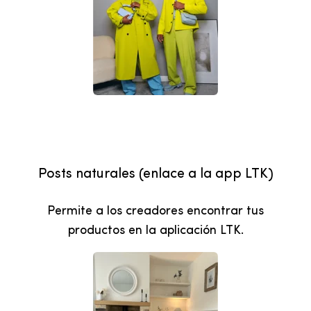
Posts naturales (enlace a la app LTK)
Permite a los creadores encontrar tus
productos en la aplicación LTK.