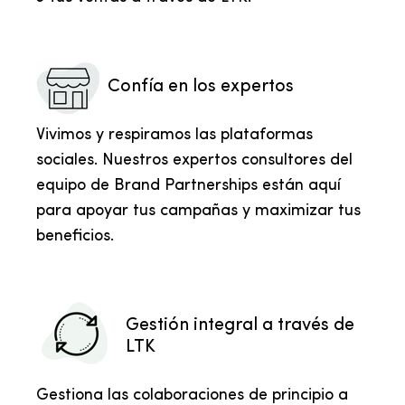
Confía en los expertos
Vivimos y respiramos las plataformas
sociales. Nuestros expertos consultores del
equipo de Brand Partnerships están aquí
para apoyar tus campañas y maximizar tus
beneficios.
Gestión integral a través de
LTK
Gestiona las colaboraciones de principio a