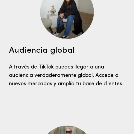
Audiencia global
A través de TikTok puedes llegar a una
audiencia verdaderamente global. Accede a
nuevos mercados y amplía tu base de clientes.