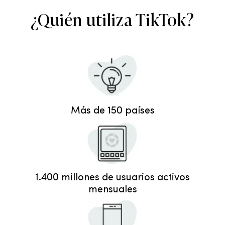
¿Quién utiliza TikTok?
Más de 150 países
1.400 millones de usuarios activos
mensuales