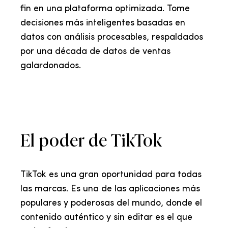
fin en una plataforma optimizada. Tome
decisiones más inteligentes basadas en
datos con análisis procesables, respaldados
por una década de datos de ventas
galardonados.
El poder de TikTok
TikTok es una gran oportunidad para todas
las marcas. Es una de las aplicaciones más
populares y poderosas del mundo, donde el
contenido auténtico y sin editar es el que