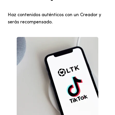
Haz contenidos auténticos con un Creador y
serás recompensado.