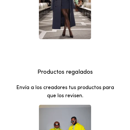
Productos regalados
Envía a los creadores tus productos para
que los revisen.