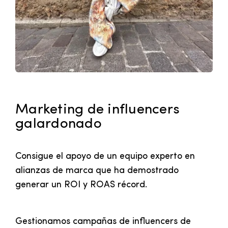
Marketing de influencers
galardonado
Consigue el apoyo de un equipo experto en
alianzas de marca que ha demostrado
generar un ROI y ROAS récord.
Gestionamos campañas de influencers de