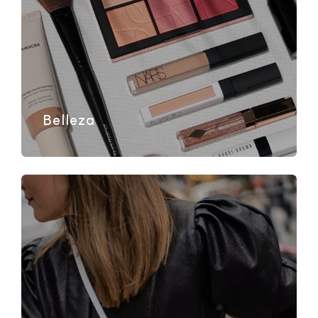
Belleza