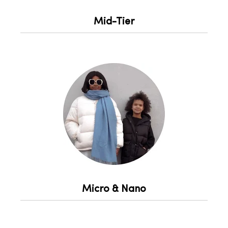
Mid-Tier
Micro & Nano