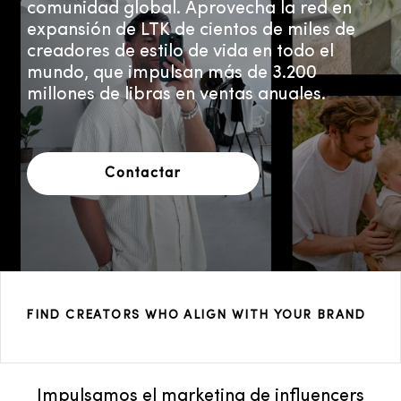
comunidad global. Aprovecha la red en
expansión de LTK de cientos de miles de
creadores de estilo de vida en todo el
mundo, que impulsan más de 3.200
millones de libras en ventas anuales.
Contactar
FIND CREATORS WHO ALIGN WITH YOUR BRAND
Impulsamos el marketing de influencers