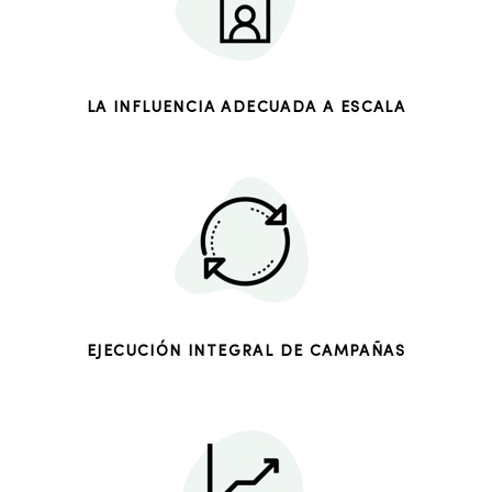
LA INFLUENCIA ADECUADA A ESCALA
EJECUCIÓN INTEGRAL DE CAMPAÑAS