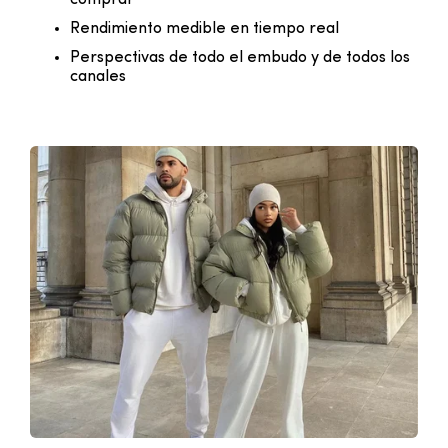
comprar
Rendimiento medible en tiempo real
Perspectivas de todo el embudo y de todos los
canales