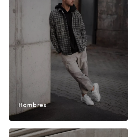
Hombres