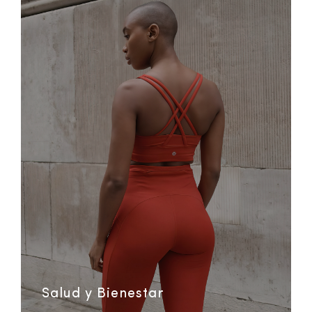
Salud y Bienestar