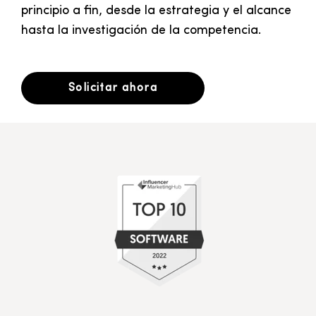
principio a fin, desde la estrategia y el alcance
hasta la investigación de la competencia.
Solicitar ahora