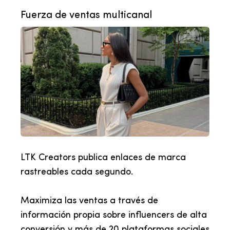
Fuerza de ventas multicanal
LTK Creators publica enlaces de marca
rastreables cada segundo.
Maximiza las ventas a través de
información propia sobre influencers de alta
conversión y más de 20 plataformas sociales