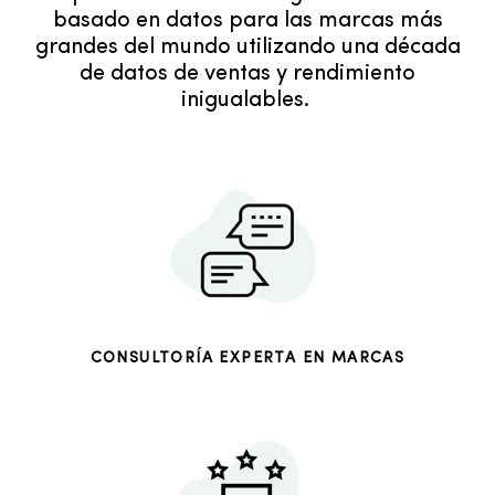
basado en datos para las marcas más
grandes del mundo utilizando una década
de datos de ventas y rendimiento
inigualables.
CONSULTORÍA EXPERTA EN MARCAS