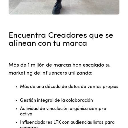
Encuentra Creadores que se
alinean con tu marca
Más de 1 millón de marcas han escalado su
marketing de influencers utilizando:
Más de una década de datos de ventas propios
Gestión integral de la colaboración
Actividad de vinculación orgánica siempre
activa
Influenciadores LTK con audiencias listas para