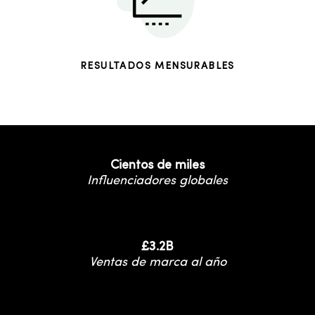
RESULTADOS MENSURABLES
Cientos de miles
Influenciadores globales
£3.2B
Ventas de marca al año