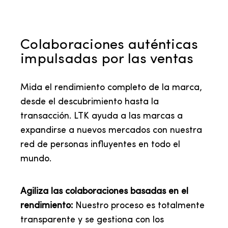
Colaboraciones auténticas
impulsadas por las ventas
Mida el rendimiento completo de la marca,
desde el descubrimiento hasta la
transacción. LTK ayuda a las marcas a
expandirse a nuevos mercados con nuestra
red de personas influyentes en todo el
mundo.
Agiliza las colaboraciones basadas en el
rendimiento:
Nuestro proceso es totalmente
transparente y se gestiona con los