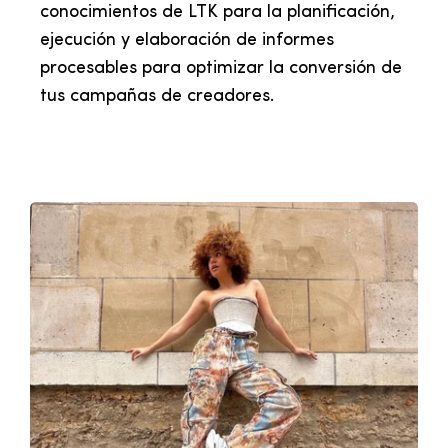
conocimientos de LTK para la planificación,
ejecución y elaboración de informes
procesables para optimizar la conversión de
tus campañas de creadores.