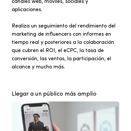
canales web, móviles, sociales y
aplicaciones.
Realiza un seguimiento del rendimiento del
marketing de influencers con informes en
tiempo real y posteriores a la colaboración
que cubren el ROI, el eCPC, la tasa de
conversión, las ventas, la participación, el
alcance y mucho más.
Llegar a un público más amplio