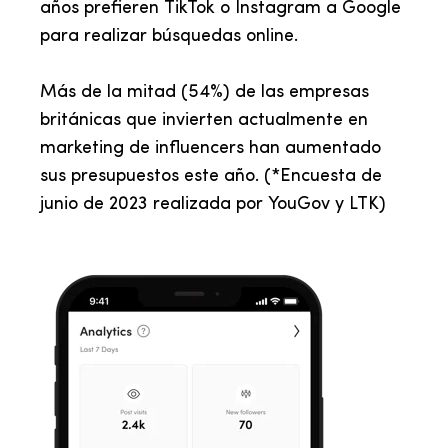
años prefieren TikTok o Instagram a Google
para realizar búsquedas online.
Más de la mitad (54%) de las empresas
británicas que invierten actualmente en
marketing de influencers han aumentado
sus presupuestos este año. (*Encuesta de
junio de 2023 realizada por YouGov y LTK)