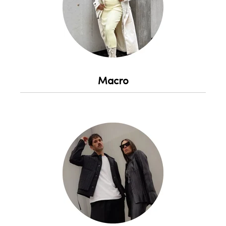
Macro