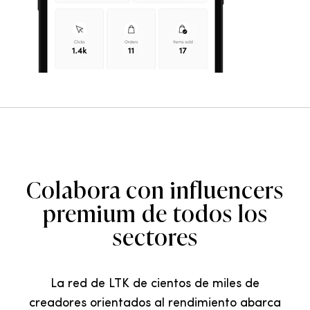
Colabora con influencers
premium de todos los
sectores
La red de LTK de cientos de miles de
creadores orientados al rendimiento abarca