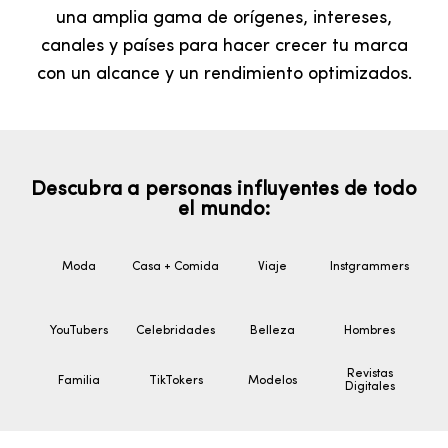
una amplia gama de orígenes, intereses,
canales y países para hacer crecer tu marca
con un alcance y un rendimiento optimizados.
Descubra a personas influyentes de todo
el mundo:
Moda
Casa + Comida
Viaje
Instgrammers
YouTubers
Celebridades
Belleza
Hombres
Revistas
Familia
TikTokers
Modelos
Digitales