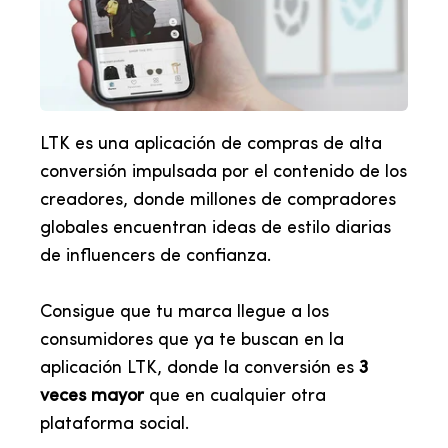
LTK es una aplicación de compras de alta
conversión impulsada por el contenido de los
creadores, donde millones de compradores
globales encuentran ideas de estilo diarias
de influencers de confianza.
Consigue que tu marca llegue a los
consumidores que ya te buscan en la
aplicación LTK, donde la conversión es
3
veces mayor
que en cualquier otra
plataforma social.