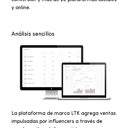
y online.
Análisis sencillos
La plataforma de marca LTK agrega ventas
impulsadas por influencers a través de