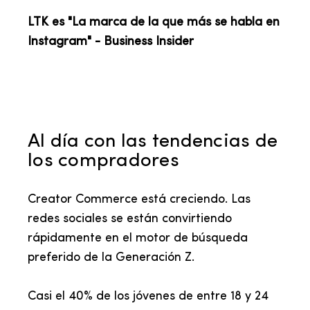
LTK es "La marca de la que más se habla en
Instagram" - Business Insider
Al día con las tendencias de
los compradores
Creator Commerce está creciendo. Las
redes sociales se están convirtiendo
rápidamente en el motor de búsqueda
preferido de la Generación Z.
Casi el 40% de los jóvenes de entre 18 y 24