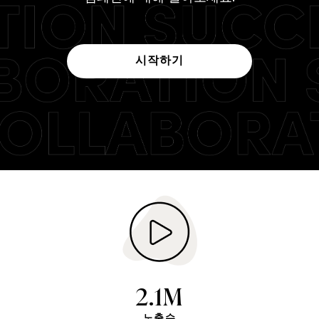
시작하기
2.1M
노출수