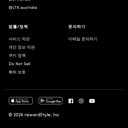
@LTK.australia 
법률/정책
문의하기
서비스 약관
이메일 문의하기
개인 정보 약관
쿠키 정책
Do Not Sell
특허 보호
© 2026 rewardStyle, Inc