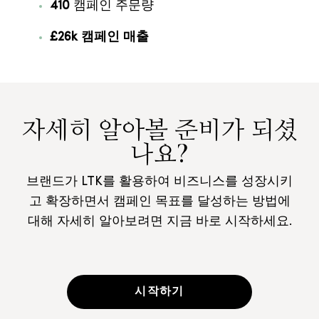
410
캠페인 주문량
£26k 캠페인 매출
자세히 알아볼 준비가 되셨
나요?
브랜드가 LTK를 활용하여 비즈니스를 성장시키
고 확장하면서 캠페인 목표를 달성하는 방법에
대해 자세히 알아보려면 지금 바로 시작하세요.
시작하기